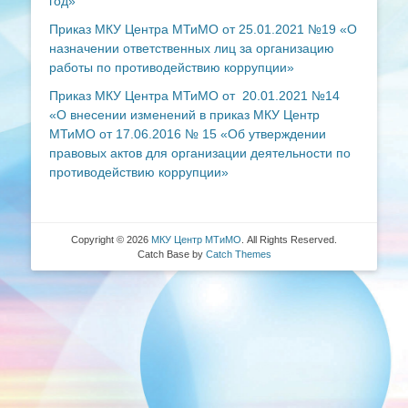
год»
Приказ МКУ Центра МТиМО от 25.01.2021 №19 «О
назначении ответственных лиц за организацию
работы по противодействию коррупции»
Приказ МКУ Центра МТиМО от 20.01.2021 №14
«О внесении изменений в приказ МКУ Центр
МТиМО от 17.06.2016 № 15 «Об утверждении
правовых актов для организации деятельности по
противодействию коррупции»
Copyright © 2026
МКУ Центр МТиМО
. All Rights Reserved.
Catch Base by
Catch Themes