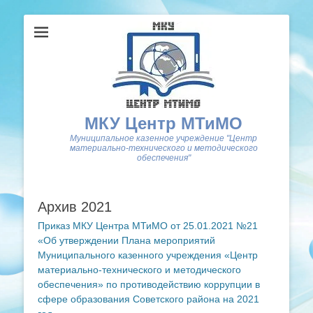
МКУ Центр МТиМО
Муниципальное казенное учреждение "Центр
материально-технического и методического
обеспечения"
Архив 2021
Приказ МКУ Центра МТиМО от 25.01.2021 №21
«Об утверждении Плана мероприятий
Муниципального казенного учреждения «Центр
материально-технического и методического
обеспечения» по противодействию коррупции в
сфере образования Советского района на 2021