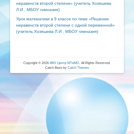
неравенств второй степени» (учитель Хозяшева
Л.И., МБОУ гимназия)
Урок математики в 9 классе по теме «Решение
неравенств второй степени с одной переменной»
(учитель Хозяшева Л.И., МБОУ гимназия)
Copyright © 2026
МКУ Центр МТиМО
. All Rights Reserved.
Catch Base by
Catch Themes