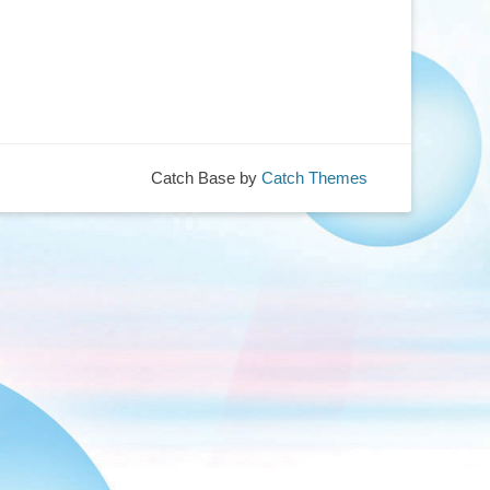
Catch Base by
Catch Themes