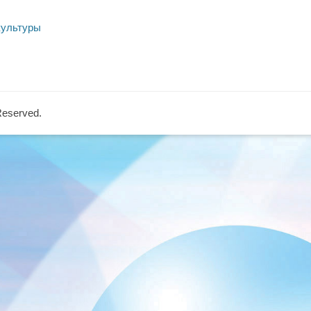
культуры
 Reserved.