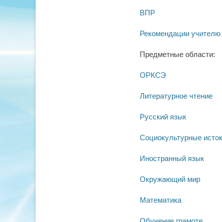
ВПР
Рекомендации учителю
Предметные области:
ОРКСЭ
Литературное чтение
Русский язык
Социокультурные исто
Иностранный язык
Окружающий мир
Математика
Обучение грамоте