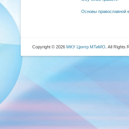
Основы православной 
Copyright © 2026
МКУ Центр МТиМО
. All Rights