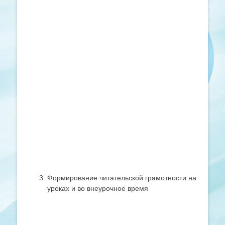
Формирование читательской грамотности на
уроках и во внеурочное время