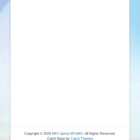
Copyright © 2026
МКУ Центр МТиМО
. All Rights Reserved.
Catch Base by
Catch Themes