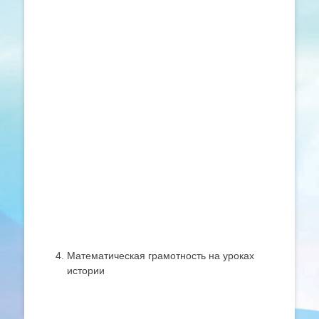
Математическая грамотность на уроках
истории