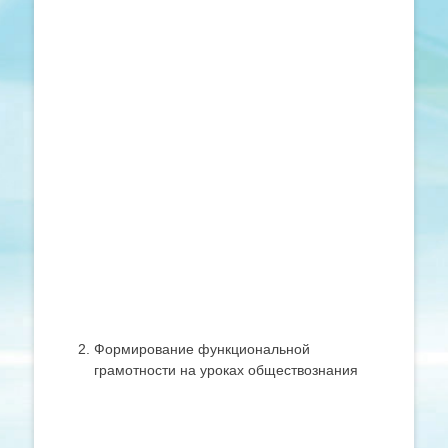
Формирование функциональной
грамотности на уроках обществознания