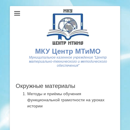
МКУ Центр МТиМО
Муниципальное казенное учреждение "Центр
материально-технического и методического
обеспечения"
Окружные материалы
Методы и приёмы обучения
функциональной грамотности на уроках
истории