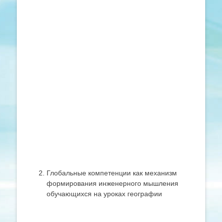
Глобальные компетенции как механизм
формирования инженерного мышления
обучающихся на уроках географии