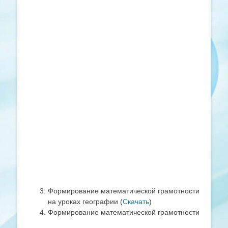
Формирование математической грамотности
на уроках географии (
Скачать
)
Формирование математической грамотности