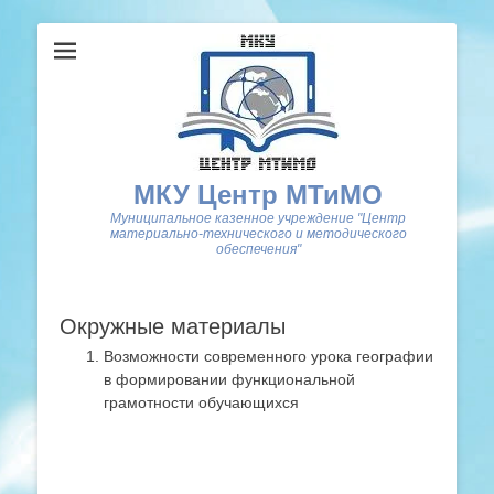
МКУ Центр МТиМО
Муниципальное казенное учреждение "Центр
материально-технического и методического
обеспечения"
Окружные материалы
Возможности современного урока географии
в формировании функциональной
грамотности обучающихся