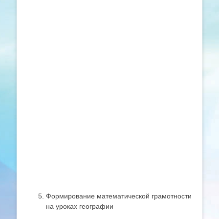
Формирование математической грамотности
на уроках географии