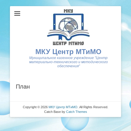
МКУ Центр МТиМО
Муниципальное казенное учреждение "Центр
материально-технического и методического
обеспечения"
План
Copyright © 2026
МКУ Центр МТиМО
. All Rights Reserved.
Catch Base by
Catch Themes