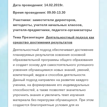
Дата проведения: 14.02.2019г.
Время проведения: 09.00-13.30
Участники: заместители директоров,
методисты, учителя начальных классов,
учителя-предметники, педагоги-организаторы
Тема Презентации
Деятельностный подход как
средство достижения результатов
Деятельностный подход обеспечивает достижение
планируемых результатов освоения основной
образовательной программы общего образования
и создает основу для самостоятельного успешного
усвоения обучающимися новых знаний, умений,
компетенций, видов и способов деятельности.
Данный подход направлен на развитие каждого
ученика, на формирование его индивидуальных
способностей, а также позволяет значительно
упрочнить знания и увеличить темп изучения
материала без перегрузки обучающихся. При этом
создаются благоприятные условия для их