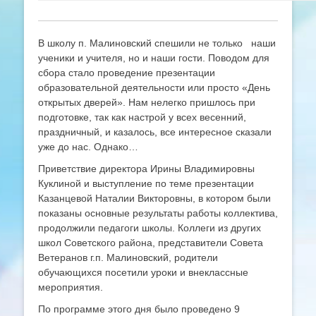
В школу п. Малиновский спешили не только наши
ученики и учителя, но и наши гости. Поводом для
сбора стало проведение презентации
образовательной деятельности или просто «День
открытых дверей». Нам нелегко пришлось при
подготовке, так как настрой у всех весенний,
праздничный, и казалось, все интересное сказали
уже до нас. Однако…
Приветствие директора Ирины Владимировны
Куклиной и выступление по теме презентации
Казанцевой Наталии Викторовны, в котором были
показаны основные результаты работы коллектива,
продолжили педагоги школы. Коллеги из других
школ Советского района, представители Совета
Ветеранов г.п. Малиновский, родители
обучающихся посетили уроки и внеклассные
мероприятия.
По программе этого дня было проведено 9