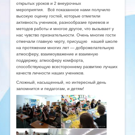
открытых уроков и 2 внеурочных
мероприятия. Всё показанное нами получило
высокую оценку гостей, которые отметили
активность учеников, разнообразие приемов и
методов работы и многое другое, что вызывает у
нас чувство признательности. Очень многие гости
отмечали главную черту, присущую нашей школе
на протяжении многих лет — доброжелательную
атмосферу, взаимоуважение и взаимную
поддержку, атмосферу комфорта,
способствующую всестороннему развитию лучших
качеств личности наших учеников.
Сложный, насыщенный, но интересный день
запомнится и педагогам, и детям!