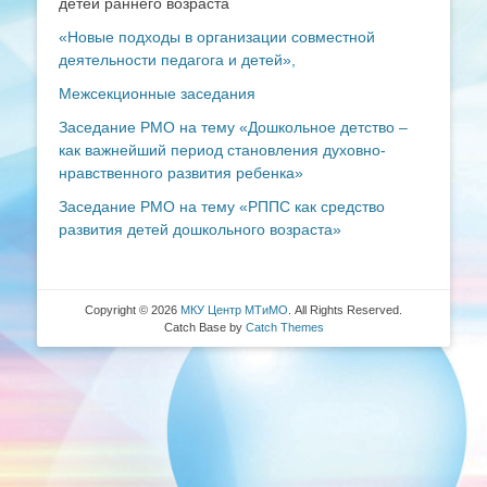
детей раннего возраста
«Новые подходы в организации совместной
деятельности педагога и детей»,
Межсекционные заседания
Заседание РМО на тему «Дошкольное детство –
как важнейший период становления духовно-
нравственного развития ребенка»
Заседание РМО на тему «РППС как средство
развития детей дошкольного возраста»
Copyright © 2026
МКУ Центр МТиМО
. All Rights Reserved.
Catch Base by
Catch Themes