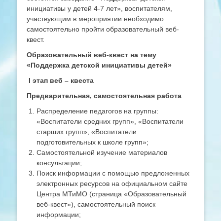
инициативы у детей 4-7 лет», воспитателям,
участвующим в мероприятии необходимо
самостоятельно пройти образовательный веб-
квест.
Образовательный веб-квест на тему
«Поддержка детской инициативы детей»
I
этап веб – квеста
Предварительная, самостоятельная работа
Распределение педагогов на группы:
«Воспитатели средних групп», «Воспитатели
старших групп», «Воспитатели
подготовительных к школе групп»;
Самостоятельной изучение материалов
консультации;
Поиск информации с помощью предложенных
электронных ресурсов на официальном сайте
Центра МТиМО (страница «Образовательный
веб-квест»), самостоятельный поиск
информации;