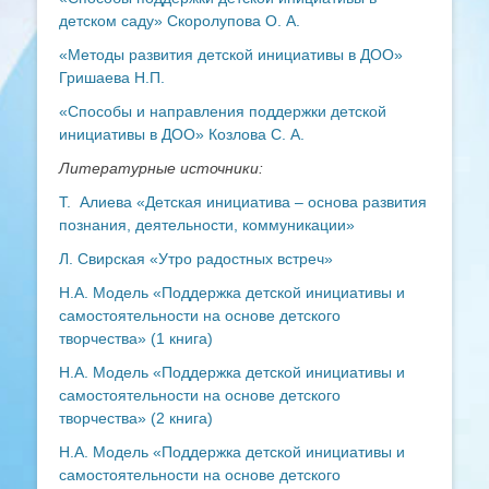
детском саду» Скоролупова О. А.
«Методы развития детской инициативы в ДОО»
Гришаева Н.П.
«Способы и направления поддержки детской
инициативы в ДОО»
Козлова С. А.
Литературные источники:
Т. Алиева «Детская инициатива – основа развития
познания, деятельности, коммуникации»
Л. Свирская «Утро радостных встреч»
Н.А. Модель «Поддержка детской инициативы и
самостоятельности на основе детского
творчества» (1 книга)
Н.А. Модель «Поддержка детской инициативы и
самостоятельности на основе детского
творчества» (2 книга)
Н.А. Модель «Поддержка детской инициативы и
самостоятельности на основе детского