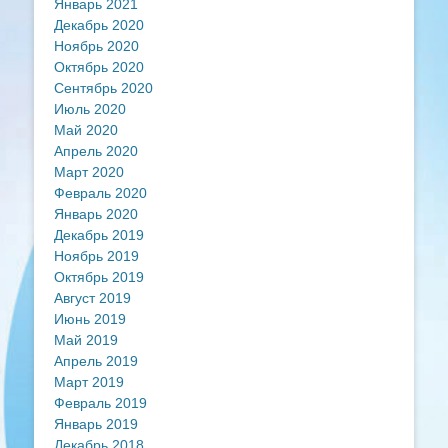
Январь 2021
Декабрь 2020
Ноябрь 2020
Октябрь 2020
Сентябрь 2020
Июль 2020
Май 2020
Апрель 2020
Март 2020
Февраль 2020
Январь 2020
Декабрь 2019
Ноябрь 2019
Октябрь 2019
Август 2019
Июнь 2019
Май 2019
Апрель 2019
Март 2019
Февраль 2019
Январь 2019
Декабрь 2018