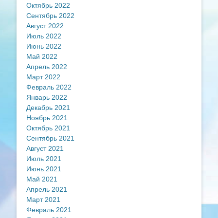
Октябрь 2022
Сентябрь 2022
Август 2022
Июль 2022
Июнь 2022
Май 2022
Апрель 2022
Март 2022
Февраль 2022
Январь 2022
Декабрь 2021
Ноябрь 2021
Октябрь 2021
Сентябрь 2021
Август 2021
Июль 2021
Июнь 2021
Май 2021
Апрель 2021
Март 2021
Февраль 2021