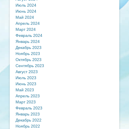
Июль 2024
Июнь 2024
Май 2024
Апрель 2024
Март 2024
Февраль 2024
Январь 2024
Декабрь 2023
Ноябрь 2023
Октябрь 2023
Сентябрь 2023
Август 2023
Июль 2023
Июнь 2023
Май 2023
Апрель 2023
Март 2023
Февраль 2023
Январь 2023
Декабрь 2022
Ноябрь 2022