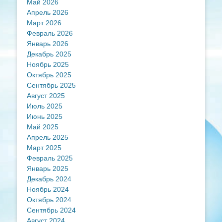
Май 2026
Апрель 2026
Март 2026
Февраль 2026
Январь 2026
Декабрь 2025
Ноябрь 2025
Октябрь 2025
Сентябрь 2025
Август 2025
Июль 2025
Июнь 2025
Май 2025
Апрель 2025
Март 2025
Февраль 2025
Январь 2025
Декабрь 2024
Ноябрь 2024
Октябрь 2024
Сентябрь 2024
Август 2024