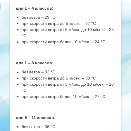
для 1 – 4 классов:
без ветра – 29 °С
при скорости ветра до 5 м/сек. – 27 °С
при скорости ветра от 5 м/сек. до 10 м/сек. – 25
°С
при скорости ветра более 10 м/сек. – 24 °С
для 1 – 8 классов:
без ветра – 32 °С
при скорости ветра до 5 м/сек. – 30 °С
при скорости ветра от 5 м/сек. до 10 м/сек. – 28
°С
при скорости ветра более 10 м/сек. – 27 °С
для 9 – 11 классов:
без ветра – 36 °С