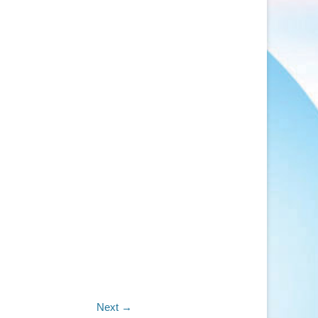
Next →