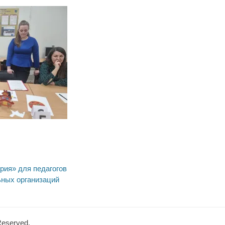
рия» для педагогов
ных организаций
 Reserved.