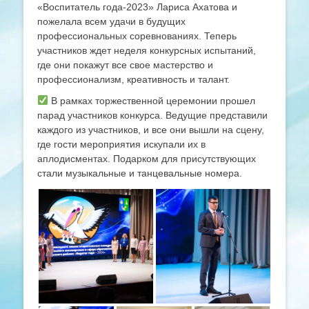
«Воспитатель года-2023» Лариса Ахатова и
пожелала всем удачи в будущих
профессиональных соревнованиях. Теперь
участников ждет неделя конкурсных испытаний,
где они покажут все свое мастерство и
профессионализм, креативность и талант.
В рамках торжественной церемонии прошел
парад участников конкурса. Ведущие представили
каждого из участников, и все они вышли на сцену,
где гости мероприятия искупали их в
аплодисментах. Подарком для присутствующих
стали музыкальные и танцевальные номера.