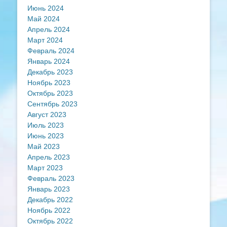
Июнь 2024
Май 2024
Апрель 2024
Март 2024
Февраль 2024
Январь 2024
Декабрь 2023
Ноябрь 2023
Октябрь 2023
Сентябрь 2023
Август 2023
Июль 2023
Июнь 2023
Май 2023
Апрель 2023
Март 2023
Февраль 2023
Январь 2023
Декабрь 2022
Ноябрь 2022
Октябрь 2022