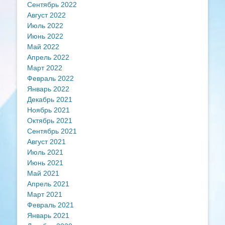
Сентябрь 2022
Август 2022
Июль 2022
Июнь 2022
Май 2022
Апрель 2022
Март 2022
Февраль 2022
Январь 2022
Декабрь 2021
Ноябрь 2021
Октябрь 2021
Сентябрь 2021
Август 2021
Июль 2021
Июнь 2021
Май 2021
Апрель 2021
Март 2021
Февраль 2021
Январь 2021