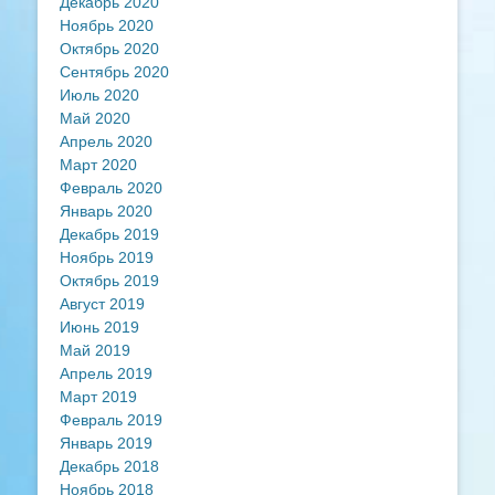
Декабрь 2020
Ноябрь 2020
Октябрь 2020
Сентябрь 2020
Июль 2020
Май 2020
Апрель 2020
Март 2020
Февраль 2020
Январь 2020
Декабрь 2019
Ноябрь 2019
Октябрь 2019
Август 2019
Июнь 2019
Май 2019
Апрель 2019
Март 2019
Февраль 2019
Январь 2019
Декабрь 2018
Ноябрь 2018