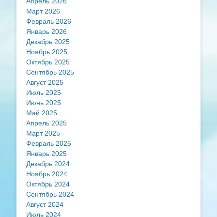
Апрель 2026
Март 2026
Февраль 2026
Январь 2026
Декабрь 2025
Ноябрь 2025
Октябрь 2025
Сентябрь 2025
Август 2025
Июль 2025
Июнь 2025
Май 2025
Апрель 2025
Март 2025
Февраль 2025
Январь 2025
Декабрь 2024
Ноябрь 2024
Октябрь 2024
Сентябрь 2024
Август 2024
Июль 2024