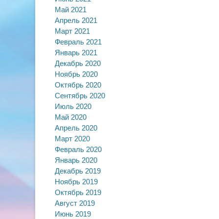
Май 2021
Апрель 2021
Март 2021
Февраль 2021
Январь 2021
Декабрь 2020
Ноябрь 2020
Октябрь 2020
Сентябрь 2020
Июль 2020
Май 2020
Апрель 2020
Март 2020
Февраль 2020
Январь 2020
Декабрь 2019
Ноябрь 2019
Октябрь 2019
Август 2019
Июнь 2019