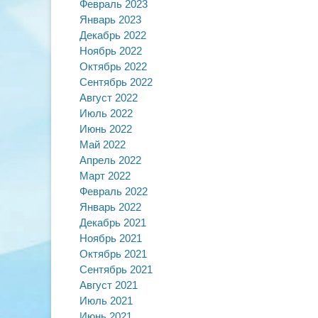
Февраль 2023
записям
Январь 2023
Декабрь 2022
Ноябрь 2022
Октябрь 2022
Сентябрь 2022
Август 2022
Июль 2022
Июнь 2022
Май 2022
Апрель 2022
Март 2022
Февраль 2022
Январь 2022
Декабрь 2021
Ноябрь 2021
Октябрь 2021
Сентябрь 2021
Август 2021
Июль 2021
Июнь 2021