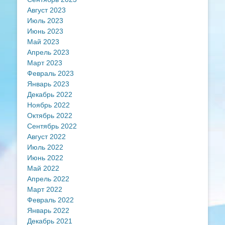
Август 2023
Июль 2023
Июнь 2023
Май 2023
Апрель 2023
Март 2023
Февраль 2023
Январь 2023
Декабрь 2022
Ноябрь 2022
Октябрь 2022
Сентябрь 2022
Август 2022
Июль 2022
Июнь 2022
Май 2022
Апрель 2022
Март 2022
Февраль 2022
Январь 2022
Декабрь 2021