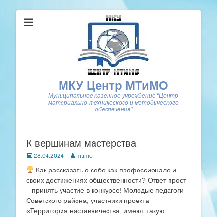
МКУ Центр МТиМО
Муниципальное казенное учреждение "Центр
материально-технического и методического
обеспечения"
К вершинам мастерства
Posted
Author
28.04.2024
mtimo
on
Как рассказать о себе как профессионале и
своих достижениях общественности? Ответ прост
– принять участие в конкурсе! Молодые педагоги
Советского района, участники проекта
«Территория наставничества, имеют такую