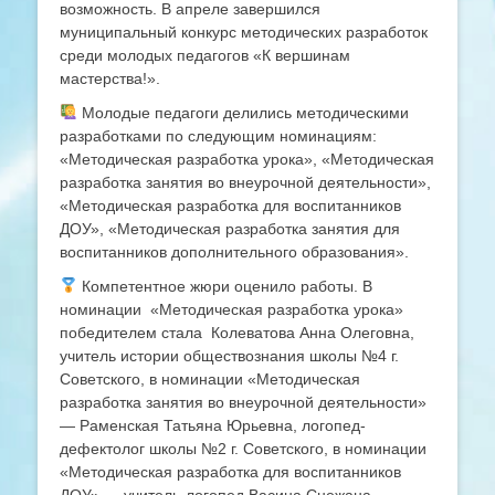
возможность. В апреле завершился
муниципальный конкурс методических разработок
среди молодых педагогов «К вершинам
мастерства!».
Молодые педагоги делились методическими
разработками по следующим номинациям:
«Методическая разработка урока», «Методическая
разработка занятия во внеурочной деятельности»,
«Методическая разработка для воспитанников
ДОУ», «Методическая разработка занятия для
воспитанников дополнительного образования».
Компетентное жюри оценило работы. В
номинации «Методическая разработка урока»
победителем стала Колеватова Анна Олеговна,
учитель истории обществознания школы №4 г.
Советского, в номинации «Методическая
разработка занятия во внеурочной деятельности»
— Раменская Татьяна Юрьевна, логопед-
дефектолог школы №2 г. Советского, в номинации
«Методическая разработка для воспитанников