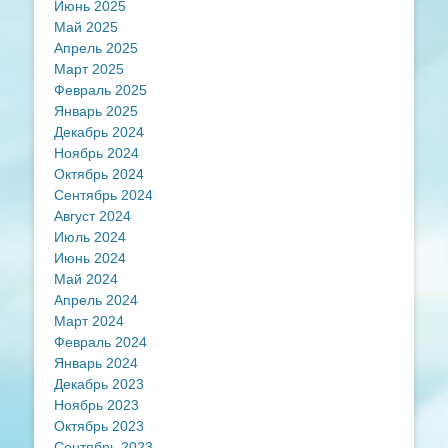
Июнь 2025
Май 2025
Апрель 2025
Март 2025
Февраль 2025
Январь 2025
Декабрь 2024
Ноябрь 2024
Октябрь 2024
Сентябрь 2024
Август 2024
Июль 2024
Июнь 2024
Май 2024
Апрель 2024
Март 2024
Февраль 2024
Январь 2024
Декабрь 2023
Ноябрь 2023
Октябрь 2023
Сентябрь 2023