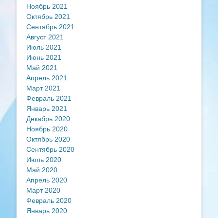
Ноябрь 2021
Октябрь 2021
Сентябрь 2021
Август 2021
Июль 2021
Июнь 2021
Май 2021
Апрель 2021
Март 2021
Февраль 2021
Январь 2021
Декабрь 2020
Ноябрь 2020
Октябрь 2020
Сентябрь 2020
Июль 2020
Май 2020
Апрель 2020
Март 2020
Февраль 2020
Январь 2020