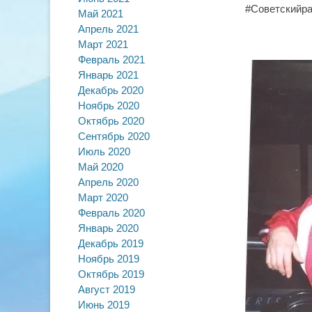
#Советскийра
Май 2021
Апрель 2021
Март 2021
Февраль 2021
Январь 2021
Декабрь 2020
Ноябрь 2020
Октябрь 2020
Сентябрь 2020
Июль 2020
Май 2020
Апрель 2020
Март 2020
Февраль 2020
Январь 2020
Декабрь 2019
Ноябрь 2019
Октябрь 2019
Август 2019
Июнь 2019