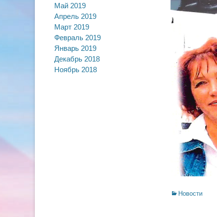
Май 2019
Апрель 2019
Март 2019
Февраль 2019
Январь 2019
Декабрь 2018
Ноябрь 2018
Categories
Новости