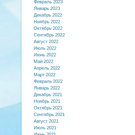
Февраль 2023
Январь 2023
Декабрь 2022
Ноябрь 2022
Октябрь 2022
Сентябрь 2022
Август 2022
Июль 2022
Июнь 2022
Май 2022
Апрель 2022
Март 2022
Февраль 2022
Январь 2022
Декабрь 2021
Ноябрь 2021
Октябрь 2021
Сентябрь 2021
Август 2021
Июль 2021
Июнь 2021