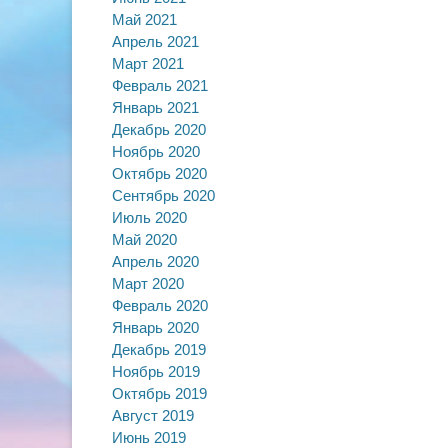
Май 2021
Апрель 2021
Март 2021
Февраль 2021
Январь 2021
Декабрь 2020
Ноябрь 2020
Октябрь 2020
Сентябрь 2020
Июль 2020
Май 2020
Апрель 2020
Март 2020
Февраль 2020
Январь 2020
Декабрь 2019
Ноябрь 2019
Октябрь 2019
Август 2019
Июнь 2019