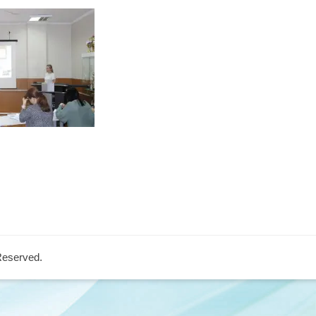
 Reserved.