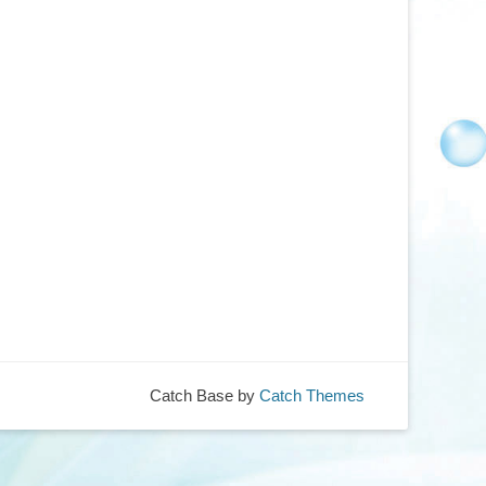
Catch Base by
Catch Themes