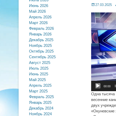
Posted
A
27.03.2025
Июнь 2026
on
Май 2026
Видеоплеер
Апрель 2026
Март 2026
Февраль 2026
Январь 2026
Декабрь 2025
Ноябрь 2025
Октябрь 2025
Сентябрь 2025
Август 2025
Июль 2025
Июнь 2025
Май 2025
Апрель 2025
00:00
Март 2025
Одна тысяча 
Февраль 2025
весенние кан
Январь 2025
двух учрежде
Декабрь 2024
«Окуневские 
Ноябрь 2024