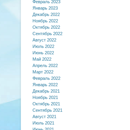
Февраль 2023
Январь 2023
Декабрь 2022
Ноябрь 2022
Октябрь 2022
Сентябрь 2022
Август 2022
Июль 2022
Июнь 2022
Май 2022
Апрель 2022
Март 2022
Февраль 2022
Январь 2022
Декабрь 2021
Ноябрь 2021
Октябрь 2021
Сентябрь 2021
Август 2021
Июль 2021
Июнь 2021