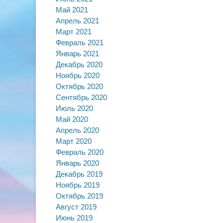
Май 2021
Апрель 2021
Март 2021
Февраль 2021
Январь 2021
Декабрь 2020
Ноябрь 2020
Октябрь 2020
Сентябрь 2020
Июль 2020
Май 2020
Апрель 2020
Март 2020
Февраль 2020
Январь 2020
Декабрь 2019
Ноябрь 2019
Октябрь 2019
Август 2019
Июнь 2019