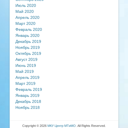
Июль 2020
Май 2020
Апрель 2020
Март 2020
Февраль 2020
Январь 2020
Декабрь 2019
Ноябрь 2019
Октябрь 2019
Август 2019
Июнь 2019
Май 2019
Апрель 2019
Март 2019
Февраль 2019
Январь 2019
Декабрь 2018
Ноябрь 2018
Copyright © 2026
МКУ Центр МТиМО
. All Rights Reserved.