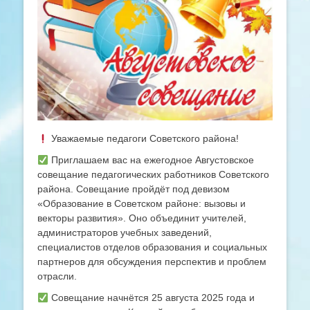
Уважаемые педагоги Советского района!
Приглашаем вас на ежегодное Августовское
совещание педагогических работников Советского
района. Совещание пройдёт под девизом
«Образование в Советском районе: вызовы и
векторы развития». Оно объединит учителей,
администраторов учебных заведений,
специалистов отделов образования и социальных
партнеров для обсуждения перспектив и проблем
отрасли.
Совещание начнётся 25 августа 2025 года и