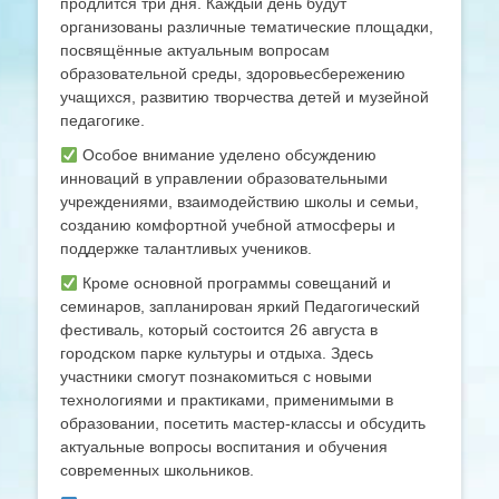
продлится три дня. Каждый день будут
организованы различные тематические площадки,
посвящённые актуальным вопросам
образовательной среды, здоровьесбережению
учащихся, развитию творчества детей и музейной
педагогике.
Особое внимание уделено обсуждению
инноваций в управлении образовательными
учреждениями, взаимодействию школы и семьи,
созданию комфортной учебной атмосферы и
поддержке талантливых учеников.
Кроме основной программы совещаний и
семинаров, запланирован яркий Педагогический
фестиваль, который состоится 26 августа в
городском парке культуры и отдыха. Здесь
участники смогут познакомиться с новыми
технологиями и практиками, применимыми в
образовании, посетить мастер-классы и обсудить
актуальные вопросы воспитания и обучения
современных школьников.