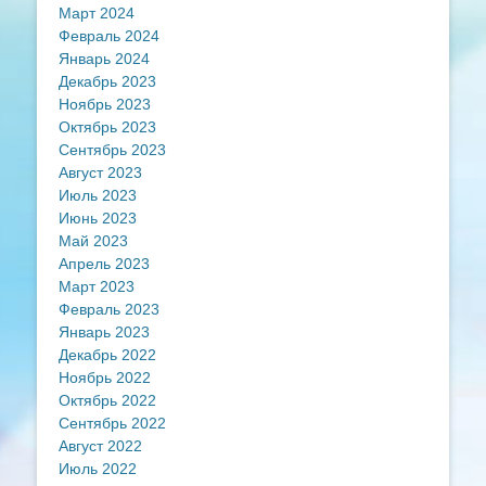
Март 2024
Февраль 2024
Январь 2024
Декабрь 2023
Ноябрь 2023
Октябрь 2023
Сентябрь 2023
Август 2023
Июль 2023
Июнь 2023
Май 2023
Апрель 2023
Март 2023
Февраль 2023
Январь 2023
Декабрь 2022
Ноябрь 2022
Октябрь 2022
Сентябрь 2022
Август 2022
Июль 2022