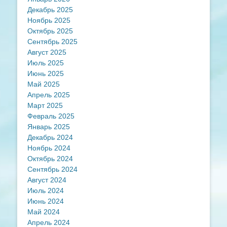
Декабрь 2025
Ноябрь 2025
Октябрь 2025
Сентябрь 2025
Август 2025
Июль 2025
Июнь 2025
Май 2025
Апрель 2025
Март 2025
Февраль 2025
Январь 2025
Декабрь 2024
Ноябрь 2024
Октябрь 2024
Сентябрь 2024
Август 2024
Июль 2024
Июнь 2024
Май 2024
Апрель 2024