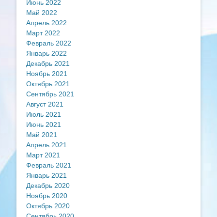
Июнь 2022
Май 2022
Апрель 2022
Март 2022
Февраль 2022
Январь 2022
Декабрь 2021
Ноябрь 2021
Октябрь 2021
Сентябрь 2021
Август 2021
Июль 2021
Июнь 2021
Май 2021
Апрель 2021
Март 2021
Февраль 2021
Январь 2021
Декабрь 2020
Ноябрь 2020
Октябрь 2020
Сентябрь 2020