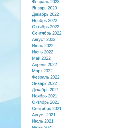
Февраль 2023
Январь 2023
Декабрь 2022
Ноябрь 2022
Октябрь 2022
Сентябрь 2022
Август 2022
Июль 2022
Июнь 2022
Май 2022
Апрель 2022
Март 2022
Февраль 2022
Январь 2022
Декабрь 2021
Ноябрь 2021
Октябрь 2021
Сентябрь 2021
Август 2021
Июль 2021
Июнь 2021