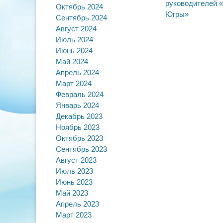
записям
руководителей 
Октябрь 2024
Югры»
Сентябрь 2024
Август 2024
Июль 2024
Июнь 2024
Май 2024
Апрель 2024
Март 2024
Февраль 2024
Январь 2024
Декабрь 2023
Ноябрь 2023
Октябрь 2023
Сентябрь 2023
Август 2023
Июль 2023
Июнь 2023
Май 2023
Апрель 2023
Март 2023