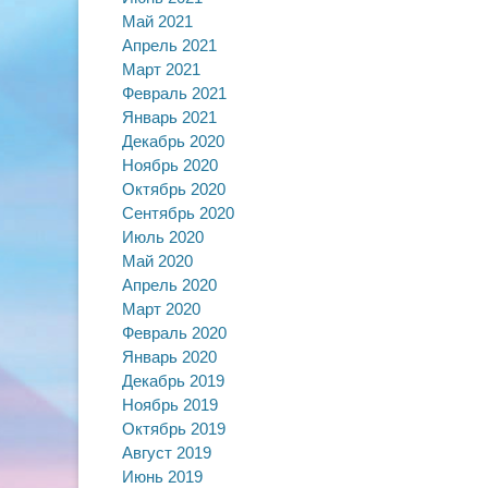
Май 2021
Апрель 2021
Март 2021
Февраль 2021
Январь 2021
Декабрь 2020
Ноябрь 2020
Октябрь 2020
Сентябрь 2020
Июль 2020
Май 2020
Апрель 2020
Март 2020
Февраль 2020
Январь 2020
Декабрь 2019
Ноябрь 2019
Октябрь 2019
Август 2019
Июнь 2019