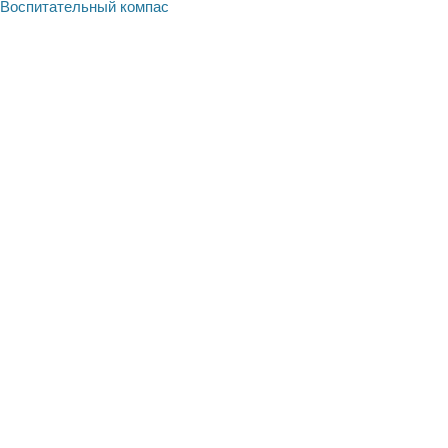
«Воспитательный компас