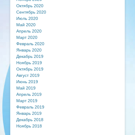
Октябрь 2020
Сентябрь 2020
Июль 2020
Май 2020
Апрель 2020
Март 2020
Февраль 2020
Январь 2020
Декабрь 2019
Ноябрь 2019
Октябрь 2019
Август 2019
Июнь 2019
Май 2019
Апрель 2019
Март 2019
Февраль 2019
Январь 2019
Декабрь 2018
Ноябрь 2018