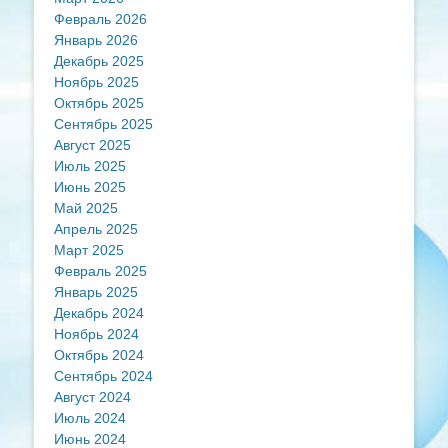
Февраль 2026
Январь 2026
Декабрь 2025
Ноябрь 2025
Октябрь 2025
Сентябрь 2025
Август 2025
Июль 2025
Июнь 2025
Май 2025
Апрель 2025
Март 2025
Февраль 2025
Январь 2025
Декабрь 2024
Ноябрь 2024
Октябрь 2024
Сентябрь 2024
Август 2024
Июль 2024
Июнь 2024