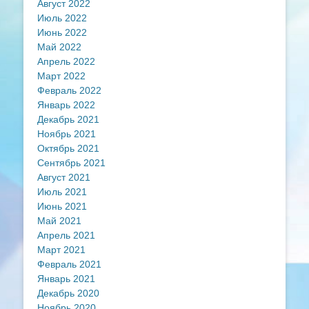
Август 2022
Июль 2022
Июнь 2022
Май 2022
Апрель 2022
Март 2022
Февраль 2022
Январь 2022
Декабрь 2021
Ноябрь 2021
Октябрь 2021
Сентябрь 2021
Август 2021
Июль 2021
Июнь 2021
Май 2021
Апрель 2021
Март 2021
Февраль 2021
Январь 2021
Декабрь 2020
Ноябрь 2020