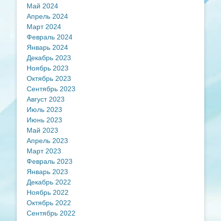
Май 2024
Апрель 2024
Март 2024
Февраль 2024
Январь 2024
Декабрь 2023
Ноябрь 2023
Октябрь 2023
Сентябрь 2023
Август 2023
Июль 2023
Июнь 2023
Май 2023
Апрель 2023
Март 2023
Февраль 2023
Январь 2023
Декабрь 2022
Ноябрь 2022
Октябрь 2022
Сентябрь 2022