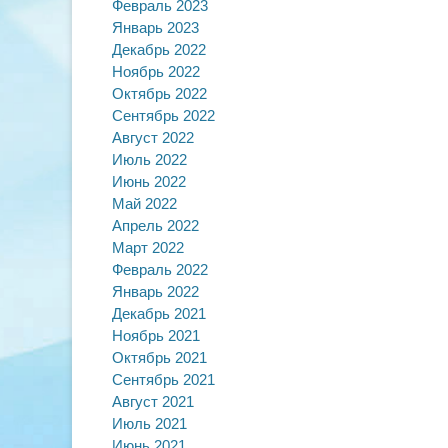
Февраль 2023
Январь 2023
Декабрь 2022
Ноябрь 2022
Октябрь 2022
Сентябрь 2022
Август 2022
Июль 2022
Июнь 2022
Май 2022
Апрель 2022
Март 2022
Февраль 2022
Январь 2022
Декабрь 2021
Ноябрь 2021
Октябрь 2021
Сентябрь 2021
Август 2021
Июль 2021
Июнь 2021