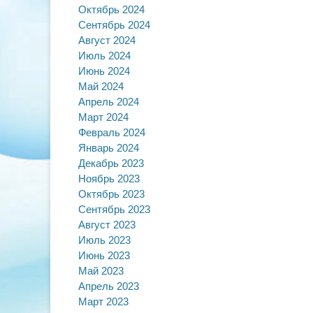
записям
Октябрь 2024
Сентябрь 2024
Август 2024
Июль 2024
Июнь 2024
Май 2024
Апрель 2024
Март 2024
Февраль 2024
Январь 2024
Декабрь 2023
Ноябрь 2023
Октябрь 2023
Сентябрь 2023
Август 2023
Июль 2023
Июнь 2023
Май 2023
Апрель 2023
Март 2023