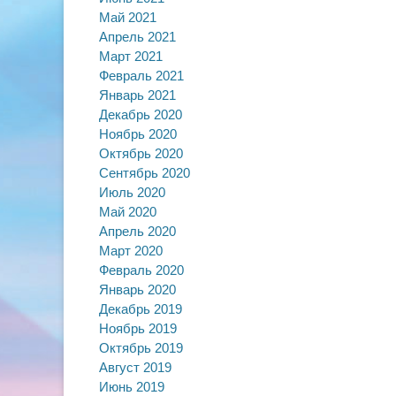
Май 2021
Апрель 2021
Март 2021
Февраль 2021
Январь 2021
Декабрь 2020
Ноябрь 2020
Октябрь 2020
Сентябрь 2020
Июль 2020
Май 2020
Апрель 2020
Март 2020
Февраль 2020
Январь 2020
Декабрь 2019
Ноябрь 2019
Октябрь 2019
Август 2019
Июнь 2019