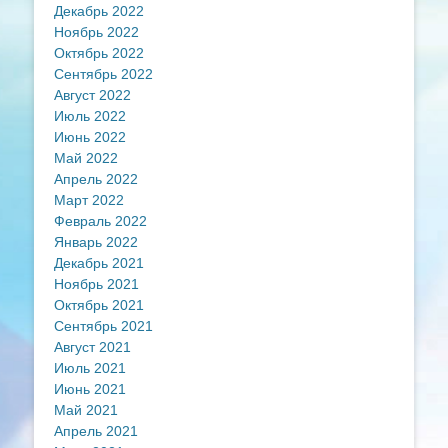
Декабрь 2022
Ноябрь 2022
Октябрь 2022
Сентябрь 2022
Август 2022
Июль 2022
Июнь 2022
Май 2022
Апрель 2022
Март 2022
Февраль 2022
Январь 2022
Декабрь 2021
Ноябрь 2021
Октябрь 2021
Сентябрь 2021
Август 2021
Июль 2021
Июнь 2021
Май 2021
Апрель 2021