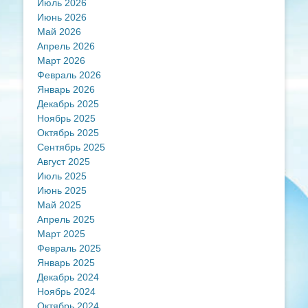
Июль 2026
Июнь 2026
Май 2026
Апрель 2026
Март 2026
Февраль 2026
Январь 2026
Декабрь 2025
Ноябрь 2025
Октябрь 2025
Сентябрь 2025
Август 2025
Июль 2025
Июнь 2025
Май 2025
Апрель 2025
Март 2025
Февраль 2025
Январь 2025
Декабрь 2024
Ноябрь 2024
Октябрь 2024