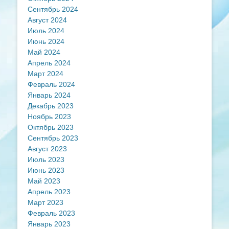
Сентябрь 2024
Август 2024
Июль 2024
Июнь 2024
Май 2024
Апрель 2024
Март 2024
Февраль 2024
Январь 2024
Декабрь 2023
Ноябрь 2023
Октябрь 2023
Сентябрь 2023
Август 2023
Июль 2023
Июнь 2023
Май 2023
Апрель 2023
Март 2023
Февраль 2023
Январь 2023