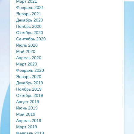
Март 2021
Февраль 2021
Январь 2021
Декабрь 2020
Ноябрь 2020
Октябрь 2020
Сентябрь 2020
Июль 2020
Май 2020
Апрель 2020
Март 2020
Февраль 2020
Январь 2020
Декабрь 2019
Ноябрь 2019
Октябрь 2019
Август 2019
Июнь 2019
Май 2019
Апрель 2019
Март 2019
Февраль 2019