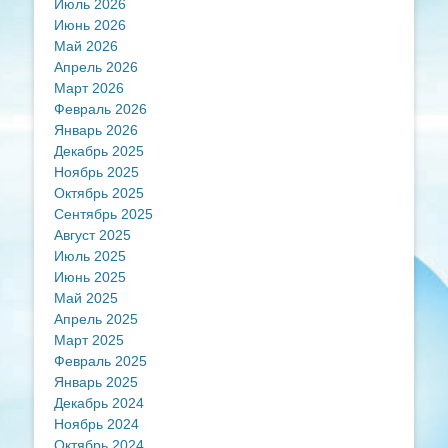
Июль 2026
Июнь 2026
Май 2026
Апрель 2026
Март 2026
Февраль 2026
Январь 2026
Декабрь 2025
Ноябрь 2025
Октябрь 2025
Сентябрь 2025
Август 2025
Июль 2025
Июнь 2025
Май 2025
Апрель 2025
Март 2025
Февраль 2025
Январь 2025
Декабрь 2024
Ноябрь 2024
Октябрь 2024