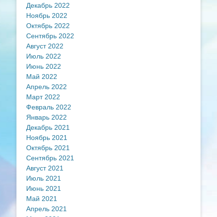
Декабрь 2022
Ноябрь 2022
Октябрь 2022
Сентябрь 2022
Август 2022
Июль 2022
Июнь 2022
Май 2022
Апрель 2022
Март 2022
Февраль 2022
Январь 2022
Декабрь 2021
Ноябрь 2021
Октябрь 2021
Сентябрь 2021
Август 2021
Июль 2021
Июнь 2021
Май 2021
Апрель 2021