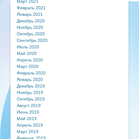
Март 2021
Февраль 2021
Январь 2021
Декабрь 2020
Ноябрь 2020
Октябрь 2020
Сентябрь 2020
Июль 2020
Май 2020
Апрель 2020
Март 2020
Февраль 2020
Январь 2020
Декабрь 2019
Ноябрь 2019
Октябрь 2019
Август 2019
Июнь 2019
Май 2019
Апрель 2019
Март 2019
Февраль 2019