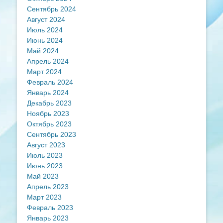
Сентябрь 2024
Август 2024
Июль 2024
Июнь 2024
Май 2024
Апрель 2024
Март 2024
Февраль 2024
Январь 2024
Декабрь 2023
Ноябрь 2023
Октябрь 2023
Сентябрь 2023
Август 2023
Июль 2023
Июнь 2023
Май 2023
Апрель 2023
Март 2023
Февраль 2023
Январь 2023