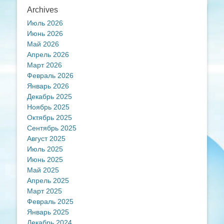
Archives
Июль 2026
Июнь 2026
Май 2026
Апрель 2026
Март 2026
Февраль 2026
Январь 2026
Декабрь 2025
Ноябрь 2025
Октябрь 2025
Сентябрь 2025
Август 2025
Июль 2025
Июнь 2025
Май 2025
Апрель 2025
Март 2025
Февраль 2025
Январь 2025
Декабрь 2024