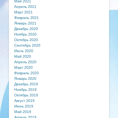
Май 2021
Апрель 2021
Март 2021
Февраль 2021
Январь 2021
Декабрь 2020
Ноябрь 2020
Октябрь 2020
Сентябрь 2020
Июль 2020
Май 2020
Апрель 2020
Март 2020
Февраль 2020
Январь 2020
Декабрь 2019
Ноябрь 2019
Октябрь 2019
Август 2019
Июнь 2019
Май 2019
Апрель 2019