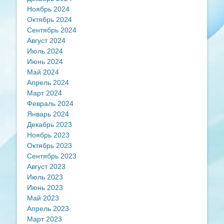
Ноябрь 2024
Октябрь 2024
Сентябрь 2024
Август 2024
Июль 2024
Июнь 2024
Май 2024
Апрель 2024
Март 2024
Февраль 2024
Январь 2024
Декабрь 2023
Ноябрь 2023
Октябрь 2023
Сентябрь 2023
Август 2023
Июль 2023
Июнь 2023
Май 2023
Апрель 2023
Март 2023