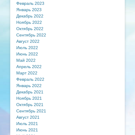
Февраль 2023
Январь 2023
Декабрь 2022
Ноябрь 2022
Октябрь 2022
Сентябрь 2022
Август 2022
Июль 2022
Июнь 2022
Май 2022
Апрель 2022
Март 2022
Февраль 2022
Январь 2022
Декабрь 2021
Ноябрь 2021
Октябрь 2021
Сентябрь 2021
Август 2021
Июль 2021
Июнь 2021