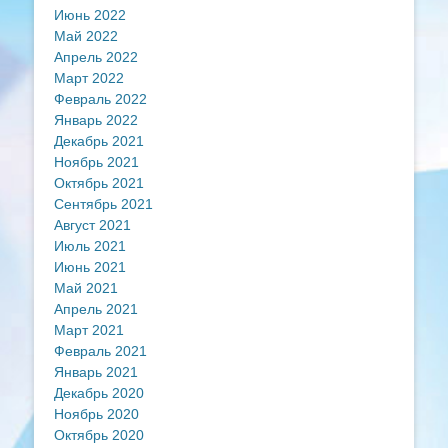
Июнь 2022
Май 2022
Апрель 2022
Март 2022
Февраль 2022
Январь 2022
Декабрь 2021
Ноябрь 2021
Октябрь 2021
Сентябрь 2021
Август 2021
Июль 2021
Июнь 2021
Май 2021
Апрель 2021
Март 2021
Февраль 2021
Январь 2021
Декабрь 2020
Ноябрь 2020
Октябрь 2020