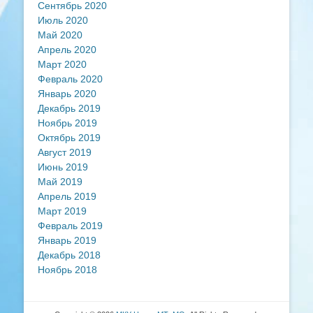
Сентябрь 2020
Июль 2020
Май 2020
Апрель 2020
Март 2020
Февраль 2020
Январь 2020
Декабрь 2019
Ноябрь 2019
Октябрь 2019
Август 2019
Июнь 2019
Май 2019
Апрель 2019
Март 2019
Февраль 2019
Январь 2019
Декабрь 2018
Ноябрь 2018