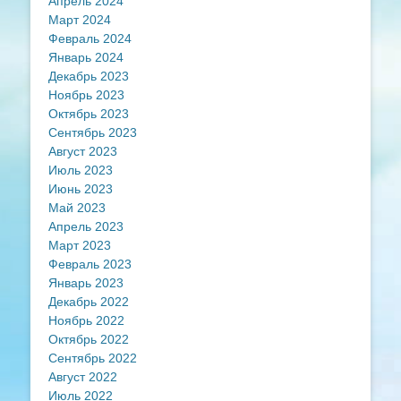
Апрель 2024
Март 2024
Февраль 2024
Январь 2024
Декабрь 2023
Ноябрь 2023
Октябрь 2023
Сентябрь 2023
Август 2023
Июль 2023
Июнь 2023
Май 2023
Апрель 2023
Март 2023
Февраль 2023
Январь 2023
Декабрь 2022
Ноябрь 2022
Октябрь 2022
Сентябрь 2022
Август 2022
Июль 2022