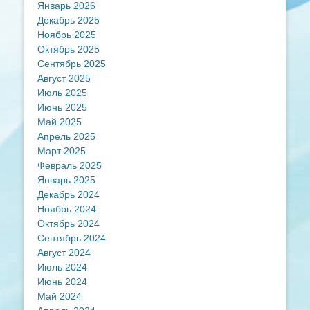
Январь 2026
Декабрь 2025
Ноябрь 2025
Октябрь 2025
Сентябрь 2025
Август 2025
Июль 2025
Июнь 2025
Май 2025
Апрель 2025
Март 2025
Февраль 2025
Январь 2025
Декабрь 2024
Ноябрь 2024
Октябрь 2024
Сентябрь 2024
Август 2024
Июль 2024
Июнь 2024
Май 2024