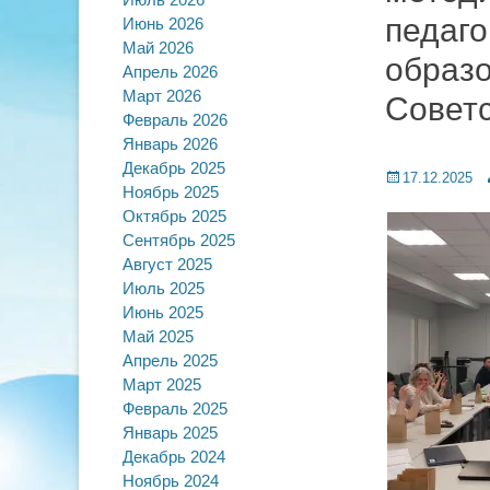
педаго
Июнь 2026
Май 2026
образ
Апрель 2026
Март 2026
Советс
Февраль 2026
Январь 2026
Декабрь 2025
Posted
A
17.12.2025
Ноябрь 2025
on
Октябрь 2025
Сентябрь 2025
Август 2025
Июль 2025
Июнь 2025
Май 2025
Апрель 2025
Март 2025
Февраль 2025
Январь 2025
Декабрь 2024
Ноябрь 2024