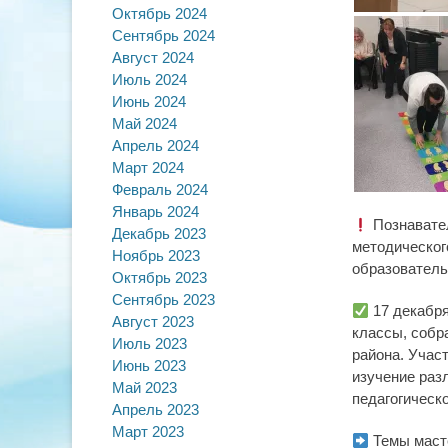
Октябрь 2024
Сентябрь 2024
Август 2024
Июль 2024
Июнь 2024
Май 2024
Апрель 2024
Март 2024
Февраль 2024
Январь 2024
Познавател
Декабрь 2023
методическог
Ноябрь 2023
образователь
Октябрь 2023
Сентябрь 2023
17 декабря
Август 2023
классы, собр
Июль 2023
района. Учас
Июнь 2023
изучение раз
Май 2023
педагогическ
Апрель 2023
Март 2023
Темы маст