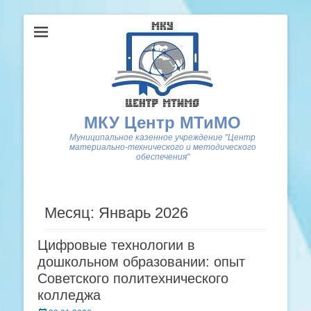
МКУ Центр МТиМО
Муниципальное казенное учреждение "Центр
материально-технического и методического
обеспечения"
Месяц: Январь 2026
Цифровые технологии в
дошкольном образовании: опыт
Советского политехнического
колледжа