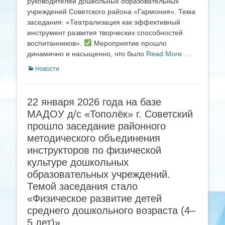
руководителей дошкольных образовательных
учреждений Советского района «Гармония». Тема
заседания: «Театрализация как эффективный
инструмент развития творческих способностей
воспитанников».
Мероприятие прошло
динамично и насыщенно, что было
Read More …
Categories
Новости
22 января 2026 года на базе
МАДОУ д/с «Тополёк» г. Советский
прошло заседание районного
методического объединения
инструкторов по физической
культуре дошкольных
образовательных учреждений.
Темой заседания стало
«Физическое развитие детей
среднего дошкольного возраста (4–
5 лет)»