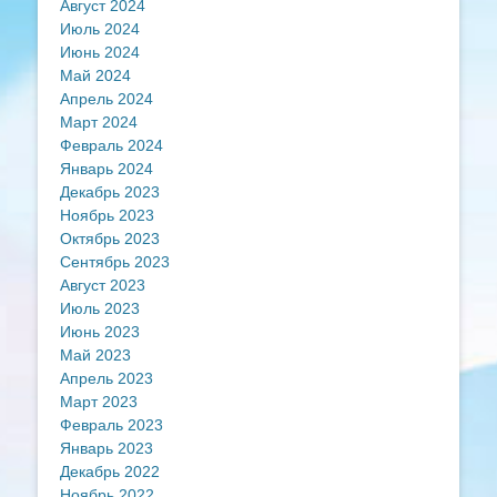
Август 2024
Июль 2024
Июнь 2024
Май 2024
Апрель 2024
Март 2024
Февраль 2024
Январь 2024
Декабрь 2023
Ноябрь 2023
Октябрь 2023
Сентябрь 2023
Август 2023
Июль 2023
Июнь 2023
Май 2023
Апрель 2023
Март 2023
Февраль 2023
Январь 2023
Декабрь 2022
Ноябрь 2022