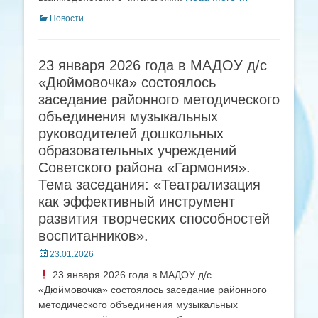
Categories
Новости
23 января 2026 года в МАДОУ д/с
«Дюймовочка» состоялось
заседание районного методического
объединения музыкальных
руководителей дошкольных
образовательных учреждений
Советского района «Гармония».
Тема заседания: «Театрализация
как эффективный инструмент
развития творческих способностей
воспитанников».
Posted
23.01.2026
on
23 января 2026 года в МАДОУ д/с
«Дюймовочка» состоялось заседание районного
методического объединения музыкальных