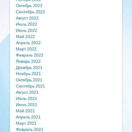
Октябрь 2022
Сентябрь 2022
Август 2022
Июль 2022
Июнь 2022
Май 2022
Апрель 2022
Март 2022
Февраль 2022
Январь 2022
Декабрь 2021
Ноябрь 2021
Октябрь 2021
Сентябрь 2021
Август 2021
Июль 2021
Июнь 2021
Май 2021
Апрель 2021
Март 2021
Февраль 2021