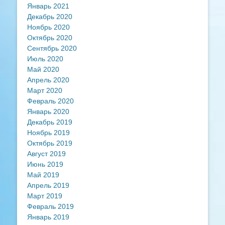
Январь 2021
Декабрь 2020
Ноябрь 2020
Октябрь 2020
Сентябрь 2020
Июль 2020
Май 2020
Апрель 2020
Март 2020
Февраль 2020
Январь 2020
Декабрь 2019
Ноябрь 2019
Октябрь 2019
Август 2019
Июнь 2019
Май 2019
Апрель 2019
Март 2019
Февраль 2019
Январь 2019