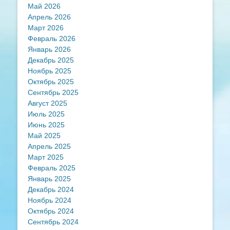
Май 2026
Апрель 2026
Март 2026
Февраль 2026
Январь 2026
Декабрь 2025
Ноябрь 2025
Октябрь 2025
Сентябрь 2025
Август 2025
Июль 2025
Июнь 2025
Май 2025
Апрель 2025
Март 2025
Февраль 2025
Январь 2025
Декабрь 2024
Ноябрь 2024
Октябрь 2024
Сентябрь 2024