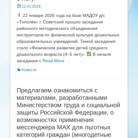
Posted
22.01.2026
on
22 января 2026 года на базе МАДОУ д/с
«Тополёк» г. Советский прошло заседание
районного методического объединения
инструкторов по физической культуре дошкольных
образовательных учреждений. Темой заседания
стало «Физическое развитие детей среднего
дошкольного возраста (4–5 лет)».
В начале
заседания с
Read More …
Categories
Новости
Предлагаем ознакомиться с
материалами, разработанными
Министерством труда и социальной
защиты Российской Федерации, о
возможностях применения
мессенджера МАХ для льготных
категорий граждан (многодетные