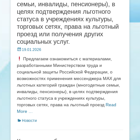
семьи, инвалиды, пенсионеры), в
целях подтверждения льготного
статуса в учреждениях культуры,
торговых сетях, права на льготный
проезд или получения других
социальных услуг.
Posted
19.01.2026
on
Предлагаем ознакомиться с материалами,
разработанными Министерством труда и
социальной защиты Российской Федерации, о
возможностях применения мессенджера МАХ для
льготных категорий граждан (многодетные семьи,
инвалиды, пенсионеры), в целях подтверждения
льготного статуса в учреждениях культуры,
торговых сетях, права на льготный проезд
Read
More …
Categories
Новости