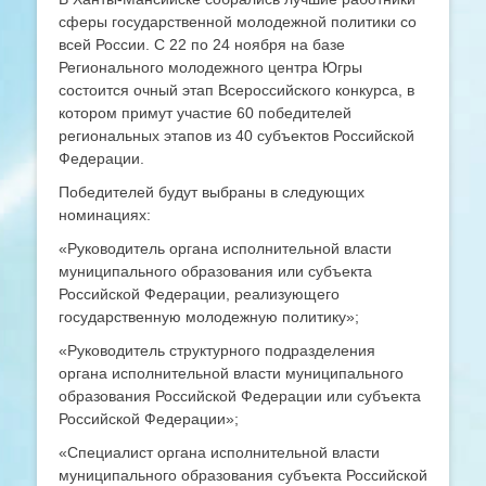
сферы государственной молодежной политики со
всей России. С 22 по 24 ноября на базе
Регионального молодежного центра Югры
состоится очный этап Всероссийского конкурса, в
котором примут участие 60 победителей
региональных этапов из 40 субъектов Российской
Федерации.
Победителей будут выбраны в следующих
номинациях:
«Руководитель органа исполнительной власти
муниципального образования или субъекта
Российской Федерации, реализующего
государственную молодежную политику»;
«Руководитель структурного подразделения
органа исполнительной власти муниципального
образования Российской Федерации или субъекта
Российской Федерации»;
«Специалист органа исполнительной власти
муниципального образования субъекта Российской