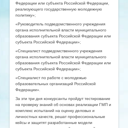
Федерации или субъекта Российской Федерации,
реализующего государственную молодежную
политику»;
«Руководитель подведомственного учреждения
органа исполнительной власти муниципального
образования субъекта Российской Федерации или
субъекта Российской Федерации»;
«Специалист подведомственного учреждения
органа исполнительной власти муниципального
образования субъекта Российской Федерации или
субъекта Российской Федерации»;
«Специалист по работе с молодежью
образовательных организаций Российской
Федерации».
За эти три дня конкурсанты пройдут тестирование
на проверку знаний об основах реализации ГМП и
комплекс испытаний на оценку деловых и
личностных качеств, решат профессиональные
кейсы и защитят разработанные модели