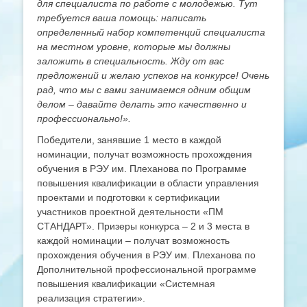
для специалиста по работе с молодежью. Тут
требуется ваша помощь: написать
определенный набор компетенций специалиста
на местном уровне, которые мы должны
заложить в специальность. Жду от вас
предложений и желаю успехов на конкурсе! Очень
рад, что мы с вами занимаемся одним общим
делом – давайте делать это качественно и
профессионально!».
Победители, занявшие 1 место в каждой
номинации, получат возможность прохождения
обучения в РЭУ им. Плеханова по Программе
повышения квалификации в области управления
проектами и подготовки к сертификации
участников проектной деятельности «ПМ
СТАНДАРТ». Призеры конкурса – 2 и 3 места в
каждой номинации – получат возможность
прохождения обучения в РЭУ им. Плеханова по
Дополнительной профессиональной программе
повышения квалификации «Системная
реализация стратегии».