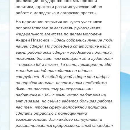
реализации государственной молодежной
политики, стратегии развития учреждений по
работе с молодежью и авторские проекты.
На церемонии открытия конкурса участников
поприветствовал заместитель руководителя
Федерального агентства по делам молодежи
Андрей Платонов:
«Здесь собрались лучшие люди
нашей сферы. По последней статистике нас с
вами, работников сферы молодежной политики,
несколько больше, чем вмещает эта аудитория
– порядка 52-х тысяч. То есть, примерно по 550
молодых людей приходится на одного
сотрудника. В любой другой сфере эти цифры
на порядок меньше, поэтому нам необходимо
быть по-настоящему универсальными
работниками. Мы с вами часто работаем на
энтузиазме, но сейчас ведется большая работа
над тем, чтобы сферу молодежной политики
сделать отраслью с полноценными
возможностями для каждого сотрудника, и
рассматривается профессиональный стандарт