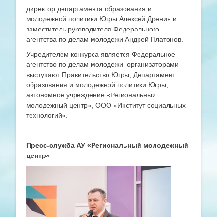
директор департамента образования и
молодежной политики Югры Алексей Дренин и
заместитель руководителя Федерального
агентства по делам молодежи Андрей Платонов.
Учредителем конкурса является Федеральное
агентство по делам молодежи, организаторами
выступают Правительство Югры, Департамент
образования и молодежной политики Югры,
автономное учреждение «Региональный
молодежный центр», ООО «Институт социальных
технологий».
Пресс-служба АУ «Региональный молодежный
центр»