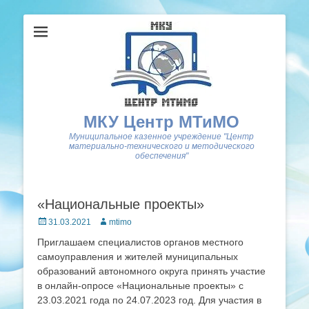
МКУ Центр МТиМО
Муниципальное казенное учреждение "Центр
материально-технического и методического
обеспечения"
«Национальные проекты»
Posted
Author
31.03.2021
mtimo
on
Приглашаем специалистов органов местного
самоуправления и жителей муниципальных
образований автономного округа принять участие
в онлайн-опросе «Национальные проекты» с
23.03.2021 года по 24.07.2023 год. Для участия в