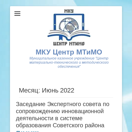
МКУ Центр МТиМО
Муниципальное казенное учреждение "Центр
материально-технического и методического
обеспечения"
Месяц: Июнь 2022
Заседание Экспертного совета по
сопровождению инновационной
деятельности в системе
образования Советского района