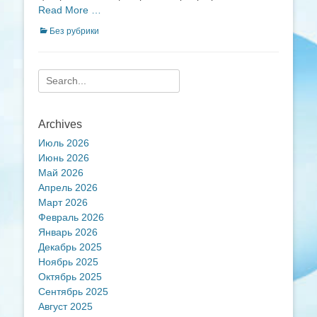
Read More …
Categories
Без рубрики
Search
for:
Archives
Июль 2026
Июнь 2026
Май 2026
Апрель 2026
Март 2026
Февраль 2026
Январь 2026
Декабрь 2025
Ноябрь 2025
Октябрь 2025
Сентябрь 2025
Август 2025