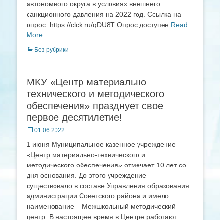
автономного округа в условиях внешнего
санкционного давления на 2022 год. Ссылка на
опрос: https://clck.ru/qDU8T Опрос доступен
Read
More …
Categories
Без рубрики
МКУ «Центр материально-
технического и методического
обеспечения» празднует свое
первое десятилетие!
Posted
01.06.2022
on
1 июня Муниципальное казенное учреждение
«Центр материально-технического и
методического обеспечения» отмечает 10 лет со
дня основания. До этого учреждение
существовало в составе Управления образования
администрации Советского района и имело
наименование – Межшкольный методический
центр. В настоящее время в Центре работают