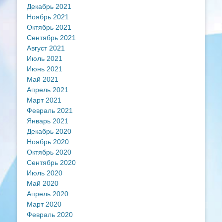
Декабрь 2021
Ноябрь 2021
Октябрь 2021
Сентябрь 2021
Август 2021
Июль 2021
Июнь 2021
Май 2021
Апрель 2021
Март 2021
Февраль 2021
Январь 2021
Декабрь 2020
Ноябрь 2020
Октябрь 2020
Сентябрь 2020
Июль 2020
Май 2020
Апрель 2020
Март 2020
Февраль 2020