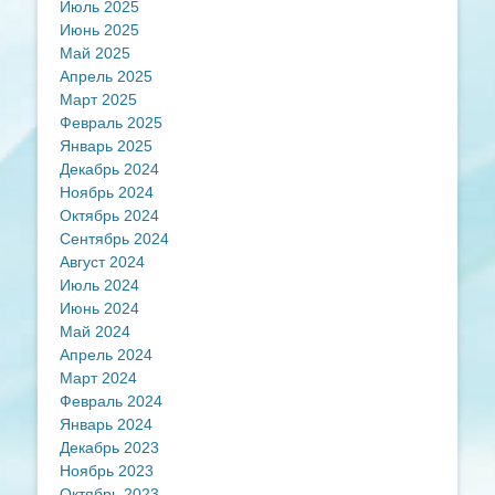
Июль 2025
Июнь 2025
Май 2025
Апрель 2025
Март 2025
Февраль 2025
Январь 2025
Декабрь 2024
Ноябрь 2024
Октябрь 2024
Сентябрь 2024
Август 2024
Июль 2024
Июнь 2024
Май 2024
Апрель 2024
Март 2024
Февраль 2024
Январь 2024
Декабрь 2023
Ноябрь 2023
Октябрь 2023