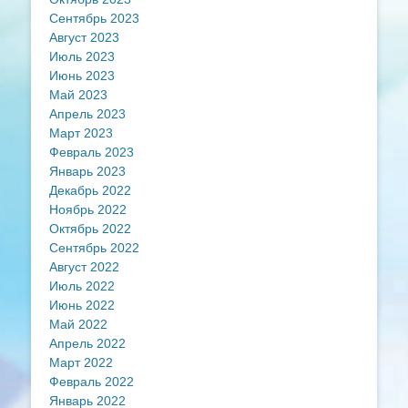
Сентябрь 2023
Август 2023
Июль 2023
Июнь 2023
Май 2023
Апрель 2023
Март 2023
Февраль 2023
Январь 2023
Декабрь 2022
Ноябрь 2022
Октябрь 2022
Сентябрь 2022
Август 2022
Июль 2022
Июнь 2022
Май 2022
Апрель 2022
Март 2022
Февраль 2022
Январь 2022