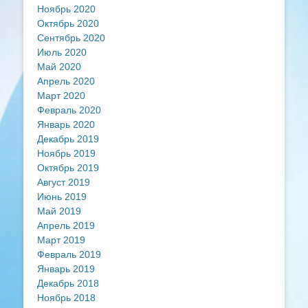
Ноябрь 2020
Октябрь 2020
Сентябрь 2020
Июль 2020
Май 2020
Апрель 2020
Март 2020
Февраль 2020
Январь 2020
Декабрь 2019
Ноябрь 2019
Октябрь 2019
Август 2019
Июнь 2019
Май 2019
Апрель 2019
Март 2019
Февраль 2019
Январь 2019
Декабрь 2018
Ноябрь 2018