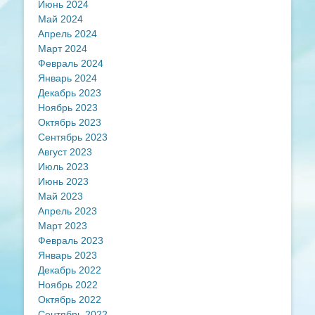
Июнь 2024
Май 2024
Апрель 2024
Март 2024
Февраль 2024
Январь 2024
Декабрь 2023
Ноябрь 2023
Октябрь 2023
Сентябрь 2023
Август 2023
Июль 2023
Июнь 2023
Май 2023
Апрель 2023
Март 2023
Февраль 2023
Январь 2023
Декабрь 2022
Ноябрь 2022
Октябрь 2022
Сентябрь 2022