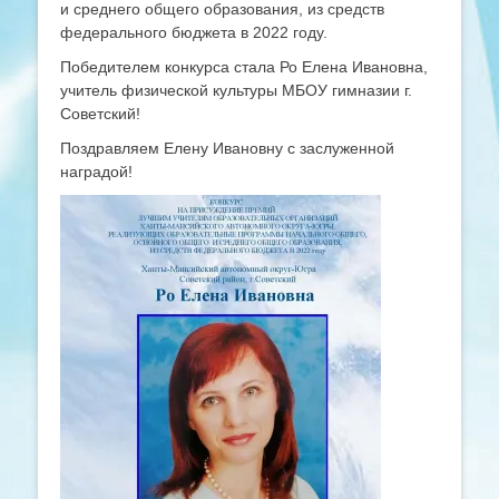
и среднего общего образования, из средств
федерального бюджета в 2022 году.
Победителем конкурса стала Ро Елена Ивановна,
учитель физической культуры МБОУ гимназии г.
Советский!
Поздравляем Елену Ивановну с заслуженной
наградой!