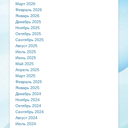
Март 2026
Февраль 2026
Январь 2026
Декабрь 2025
Ноябрь 2025
Октябрь 2025
Сентябрь 2025
Август 2025
Июль 2025
Июнь 2025
Май 2025
Апрель 2025
Март 2025
Февраль 2025
Январь 2025
Декабрь 2024
Ноябрь 2024
Октябрь 2024
Сентябрь 2024
Август 2024
Июль 2024