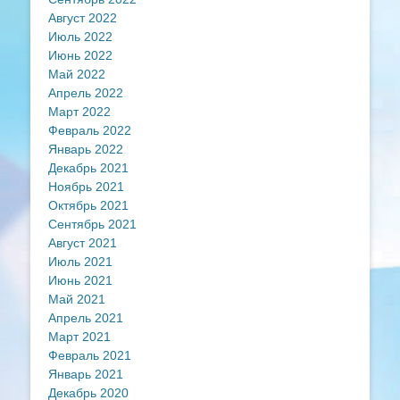
Август 2022
Июль 2022
Июнь 2022
Май 2022
Апрель 2022
Март 2022
Февраль 2022
Январь 2022
Декабрь 2021
Ноябрь 2021
Октябрь 2021
Сентябрь 2021
Август 2021
Июль 2021
Июнь 2021
Май 2021
Апрель 2021
Март 2021
Февраль 2021
Январь 2021
Декабрь 2020