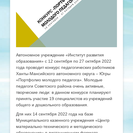
Автономное учреждение «Институт развития
образования» с 12 сентября по 27 октября 2022
года проводит конкурс педагогических работников
Ханты-Мансийского автономного округа – Югры
«Портфолио молодого педагога». Молодые
педагоги Советского района очень активные,
творческие люди: в данном конкурсе планируют
принять участие 19 специалистов из учреждений
общего и дошкольного образования.
Для них 14 сентября 2022 года на базе
Муниципального казенного учреждения «Центр
материально-технического и методического
обеспечения» в дистанционном формате