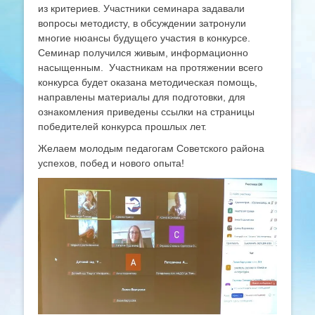
из критериев. Участники семинара задавали
вопросы методисту, в обсуждении затронули
многие нюансы будущего участия в конкурсе.
Семинар получился живым, информационно
насыщенным. Участникам на протяжении всего
конкурса будет оказана методическая помощь,
направлены материалы для подготовки, для
ознакомления приведены ссылки на страницы
победителей конкурса прошлых лет.
Желаем молодым педагогам Советского района
успехов, побед и нового опыта!