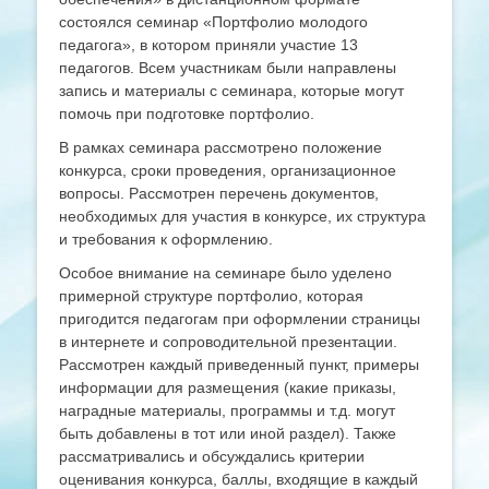
состоялся семинар «Портфолио молодого
педагога», в котором приняли участие 13
педагогов. Всем участникам были направлены
запись и материалы с семинара, которые могут
помочь при подготовке портфолио.
В рамках семинара рассмотрено положение
конкурса, сроки проведения, организационное
вопросы. Рассмотрен перечень документов,
необходимых для участия в конкурсе, их структура
и требования к оформлению.
Особое внимание на семинаре было уделено
примерной структуре портфолио, которая
пригодится педагогам при оформлении страницы
в интернете и сопроводительной презентации.
Рассмотрен каждый приведенный пункт, примеры
информации для размещения (какие приказы,
наградные материалы, программы и т.д. могут
быть добавлены в тот или иной раздел). Также
рассматривались и обсуждались критерии
оценивания конкурса, баллы, входящие в каждый