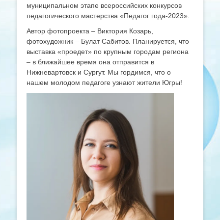
муниципальном этапе всероссийских конкурсов
педагогического мастерства «Педагог года-2023».
Автор фотопроекта – Виктория Козарь,
фотохудожник – Булат Сабитов. Планируется, что
выставка «проедет» по крупным городам региона
– в ближайшее время она отправится в
Нижневартовск и Сургут. Мы гордимся, что о
нашем молодом педагоге узнают жители Югры!