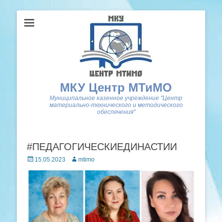
МКУ Центр МТиМО
Муниципальное казенное учреждение "Центр
материально-технического и методического
обеспечения"
#ПЕДАГОГИЧЕСКИЕДИНАСТИИ
Posted
Author
15.05.2023
mtimo
on