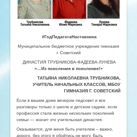
#ГодПедагогаНаставника
Муниципальное бюджетное учреждение гимназия
г. Советский
ДИНАСТИЯ ТРУБНИКОВА-ФАДЕЕВА-ЛУНЕВА
«…Из поколения в поколение!»
ТАТЬЯНА НИКОЛАЕВНА ТРУБНИКОВА,
УЧИТЕЛЬ НАЧАЛЬНЫХ КЛАССОВ, МБОУ
ГИМНАЗИЯ Г. СОВЕТСКИЙ
Если в вашем доме вечером педсовет и все
разговоры только о школе и детском садике, если
профессия стала жизнью нескольких поколений
семьи — значит это учительская династия.
Оказывается, для меня быть учителем – важно,
дорого, без этого я обойтись не могу. Быть