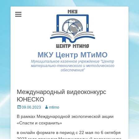
МКУ Центр МТиМО
Муниципальное казенное учреждение "Центр
материально-технического и методического
обеспечения"
Международный видеоконкурс
ЮНЕСКО
Posted
Author
09.06.2023
mtimo
on
В рамках Международной экологической акции
«Спасти и сохранить»
в онлайн формате в период с 22 мая по 6 октября