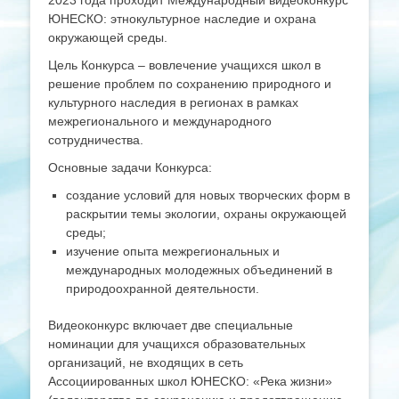
2023 года проходит Международный видеоконкурс
ЮНЕСКО: этнокультурное наследие и охрана
окружающей среды.
Цель Конкурса – вовлечение учащихся школ в
решение проблем по сохранению природного и
культурного наследия в регионах в рамках
межрегионального и международного
сотрудничества.
Основные задачи Конкурса:
создание условий для новых творческих форм в
раскрытии темы экологии, охраны окружающей
среды;
изучение опыта межрегиональных и
международных молодежных объединений в
природоохранной деятельности.
Видеоконкурс включает две специальные
номинации для учащихся образовательных
организаций, не входящих в сеть
Ассоциированных школ ЮНЕСКО: «Река жизни»