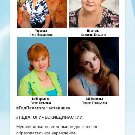
#ГодПедагогаНаставника
#ПЕДАГОГИЧЕСКИЕДИНАСТИИ
Муниципальное автономное дошкольное
образовательное учреждение