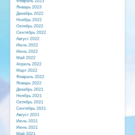
Февраль 2023
Январь 2023
Декабрь 2022
Ноябрь 2022
Октябрь 2022
Сентябрь 2022
Август 2022
Июль 2022
Июнь 2022
Май 2022
Апрель 2022
Март 2022
Февраль 2022
Январь 2022
Декабрь 2021
Ноябрь 2021
Октябрь 2021
Сентябрь 2021
Август 2021
Июль 2021
Июнь 2021
Май 2021