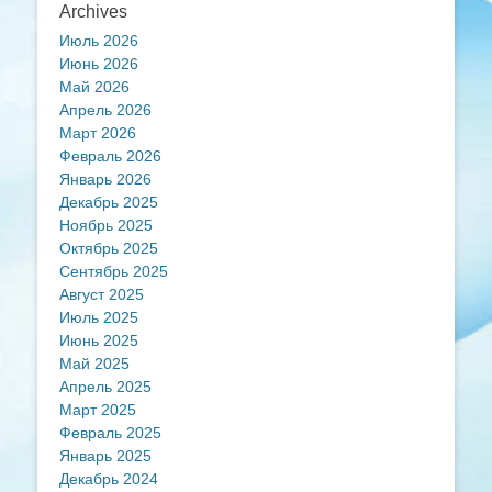
Archives
Июль 2026
Июнь 2026
Май 2026
Апрель 2026
Март 2026
Февраль 2026
Январь 2026
Декабрь 2025
Ноябрь 2025
Октябрь 2025
Сентябрь 2025
Август 2025
Июль 2025
Июнь 2025
Май 2025
Апрель 2025
Март 2025
Февраль 2025
Январь 2025
Декабрь 2024