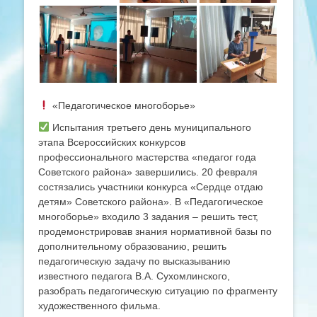
«Педагогическое многоборье»
Испытания третьего день муниципального
этапа Всероссийских конкурсов
профессионального мастерства «педагог года
Советского района» завершились. 20 февраля
состязались участники конкурса «Сердце отдаю
детям» Советского района». В «Педагогическое
многоборье» входило 3 задания – решить тест,
продемонстрировав знания нормативной базы по
дополнительному образованию, решить
педагогическую задачу по высказыванию
известного педагога В.А. Сухомлинского,
разобрать педагогическую ситуацию по фрагменту
художественного фильма.