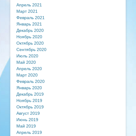
Апрель 2021
Март 2021
Февраль 2021
Январь 2021
Декабрь 2020
Ноябрь 2020
Октябрь 2020
Сентябрь 2020
Июль 2020
Май 2020
Апрель 2020
Март 2020
Февраль 2020
Январь 2020
Декабрь 2019
Ноябрь 2019
Октябрь 2019
Август 2019
Июнь 2019
Май 2019
Апрель 2019