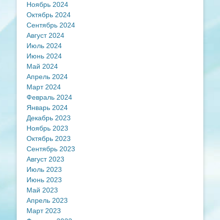
Ноябрь 2024
Октябрь 2024
Сентябрь 2024
Август 2024
Июль 2024
Июнь 2024
Май 2024
Апрель 2024
Март 2024
Февраль 2024
Январь 2024
Декабрь 2023
Ноябрь 2023
Октябрь 2023
Сентябрь 2023
Август 2023
Июль 2023
Июнь 2023
Май 2023
Апрель 2023
Март 2023