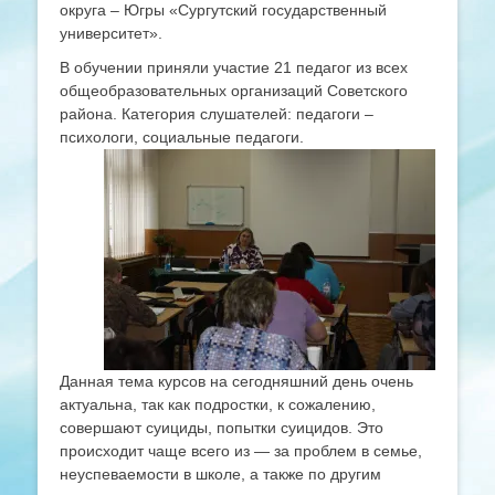
округа – Югры «Сургутский государственный
университет».
В обучении приняли участие 21 педагог из всех
общеобразовательных организаций Советского
района. Категория слушателей: педагоги –
психологи, социальные педагоги.
Данная тема курсов на сегодняшний день очень
актуальна, так как подростки, к сожалению,
совершают суициды, попытки суицидов. Это
происходит чаще всего из — за проблем в семье,
неуспеваемости в школе, а также по другим