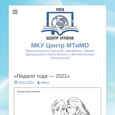
МКУ Центр МТиМО
Муниципальное казенное учреждение "Центр
материально-технического и методического
обеспечения"
«Педагог года — 2021»
Posted
Author
16.02.2021
mtimo
on