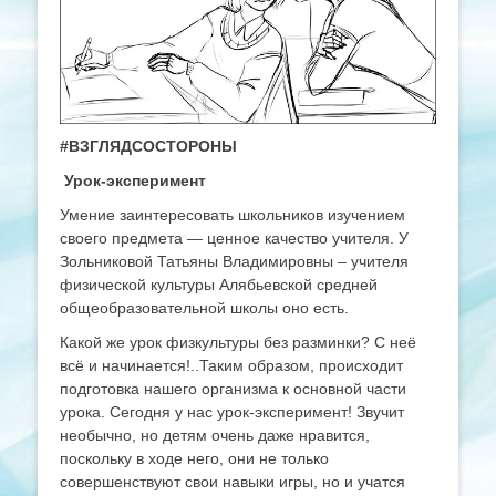
#ВЗГЛЯДСОСТОРОНЫ
Урок-эксперимент
Умение заинтересовать школьников изучением
своего предмета — ценное качество учителя. У
Зольниковой Татьяны Владимировны – учителя
физической культуры Алябьевской средней
общеобразовательной школы оно есть.
Какой же урок физкультуры без разминки? С неё
всё и начинается!..Таким образом, происходит
подготовка нашего организма к основной части
урока. Сегодня у нас урок-эксперимент! Звучит
необычно, но детям очень даже нравится,
поскольку в ходе него, они не только
совершенствуют свои навыки игры, но и учатся