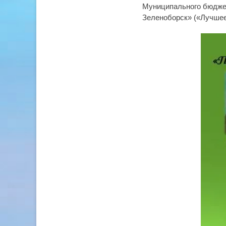
Муниципального бюдже
Зеленоборск» («Лучшее