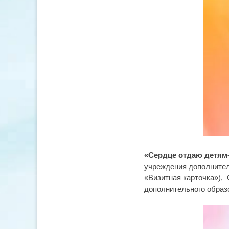
«Сердце отдаю детям
учреждения дополнител
«Визитная карточка»),
дополнительного образ