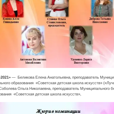
-2021»
—
Беликова Елена Анатольевна, преподаватель Муници
ьного образования «Советская детская школа искусств» («Лу
 Соболева Ольга Николаевна, преподаватель Муниципального 
ования «Советская детская школа искусств»,