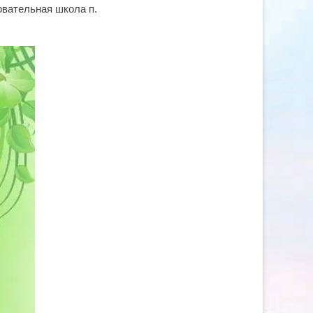
вательная школа п.