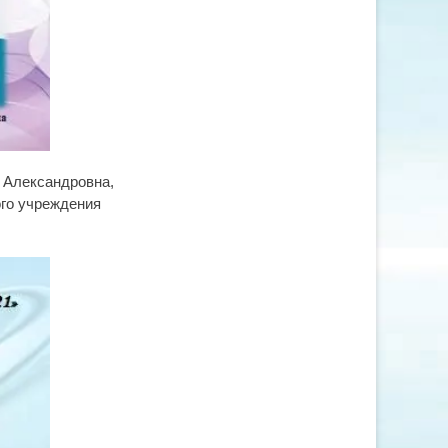
 Александровна,
го учреждения