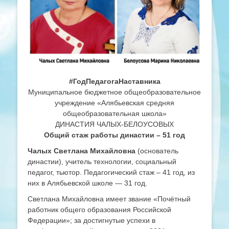
#
ГодПедагогаНаставника
Муниципальное бюджетное общеобразовательное
учреждение «Алябьевская средняя
общеобразовательная школа»
ДИНАСТИЯ ЧАЛЫХ-БЕЛОУСОВЫХ
Общий стаж работы династии – 51 год
Чалых Светлана Михайловна
(основатель
династии), учитель технологии, социальный
педагог, тьютор. Педагогический стаж – 41 год, из
них в Алябьевской школе — 31 год.
Светлана Михайловна имеет звание «Почётный
работник общего образования Российской
Федерации»; за достигнутые успехи в