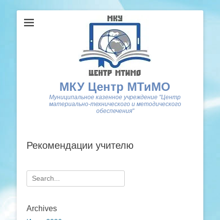
МКУ Центр МТиМО
Муниципальное казенное учреждение "Центр
материально-технического и методического
обеспечения"
Рекомендации учителю
Search
for:
Archives