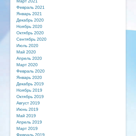
Март 2021
Февраль 2021
Январь 2021
Декабрь 2020
Ноябрь 2020
Октябрь 2020
Сентябрь 2020
Июль 2020
Май 2020
Апрель 2020
Март 2020
Февраль 2020
Январь 2020
Декабрь 2019
Ноябрь 2019
Октябрь 2019
Август 2019
Июнь 2019
Май 2019
Апрель 2019
Март 2019
Февраль 2019