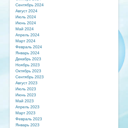
Сентябрь 2024
Август 2024
Июль 2024
Июнь 2024
Май 2024
Апрель 2024
Март 2024
Февраль 2024
Январь 2024
Декабрь 2023
Ноябрь 2023
Октябрь 2023
Сентябрь 2023
Август 2023
Июль 2023
Июнь 2023
Май 2023
Апрель 2023
Март 2023
Февраль 2023
Январь 2023