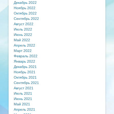
Декабрь 2022
Ноябрь 2022
Октябрь 2022
Сентябрь 2022
Август 2022
Июль 2022
Июнь 2022
Май 2022
Апрель 2022
Март 2022
Февраль 2022
Январь 2022
Декабрь 2021
Ноябрь 2021
Октябрь 2021
Сентябрь 2021
Август 2021
Июль 2021
Июнь 2021
Май 2021
Апрель 2021