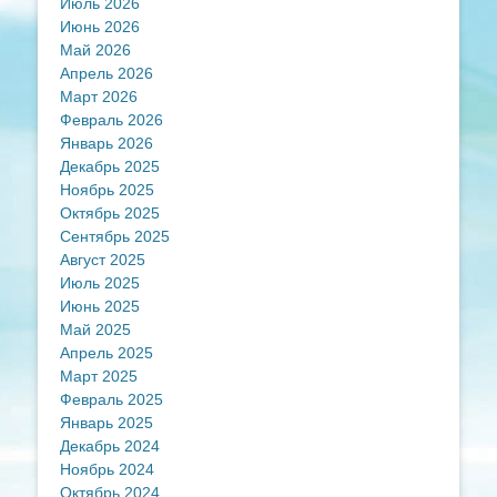
Июль 2026
Июнь 2026
Май 2026
Апрель 2026
Март 2026
Февраль 2026
Январь 2026
Декабрь 2025
Ноябрь 2025
Октябрь 2025
Сентябрь 2025
Август 2025
Июль 2025
Июнь 2025
Май 2025
Апрель 2025
Март 2025
Февраль 2025
Январь 2025
Декабрь 2024
Ноябрь 2024
Октябрь 2024