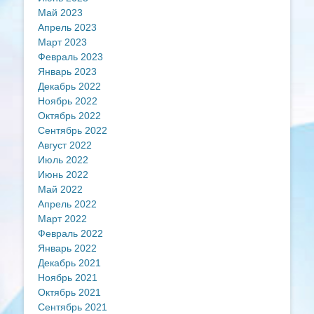
Май 2023
Апрель 2023
Март 2023
Февраль 2023
Январь 2023
Декабрь 2022
Ноябрь 2022
Октябрь 2022
Сентябрь 2022
Август 2022
Июль 2022
Июнь 2022
Май 2022
Апрель 2022
Март 2022
Февраль 2022
Январь 2022
Декабрь 2021
Ноябрь 2021
Октябрь 2021
Сентябрь 2021