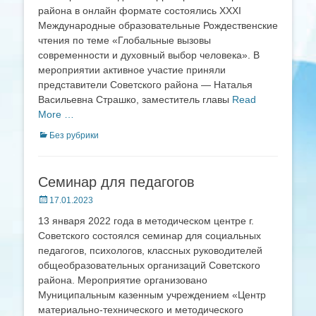
района в онлайн формате состоялись XXXI
Международные образовательные Рождественские
чтения по теме «Глобальные вызовы
современности и духовный выбор человека». В
мероприятии активное участие приняли
представители Советского района — Наталья
Васильевна Страшко, заместитель главы
Read
More …
Categories
Без рубрики
Семинар для педагогов
Posted
17.01.2023
on
13 января 2022 года в методическом центре г.
Советского состоялся семинар для социальных
педагогов, психологов, классных руководителей
общеобразовательных организаций Советского
района. Мероприятие организовано
Муниципальным казенным учреждением «Центр
материально-технического и методического