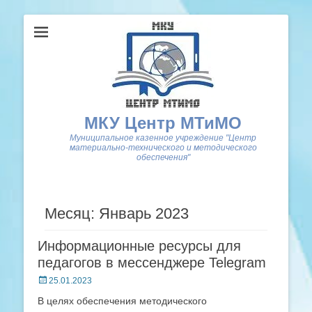
МКУ Центр МТиМО
Муниципальное казенное учреждение "Центр
материально-технического и методического
обеспечения"
Месяц: Январь 2023
Информационные ресурсы для
педагогов в мессенджере Telegram
Posted
25.01.2023
on
В целях обеспечения методического