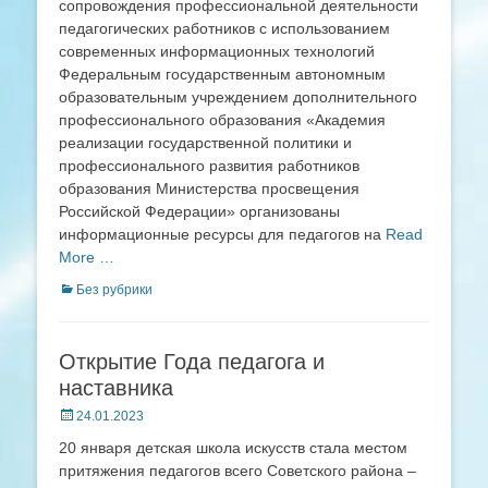
сопровождения профессиональной деятельности
педагогических работников с использованием
современных информационных технологий
Федеральным государственным автономным
образовательным учреждением дополнительного
профессионального образования «Академия
реализации государственной политики и
профессионального развития работников
образования Министерства просвещения
Российской Федерации» организованы
информационные ресурсы для педагогов на
Read
More …
Categories
Без рубрики
Открытие Года педагога и
наставника
Posted
24.01.2023
on
20 января детская школа искусств стала местом
притяжения педагогов всего Советского района –