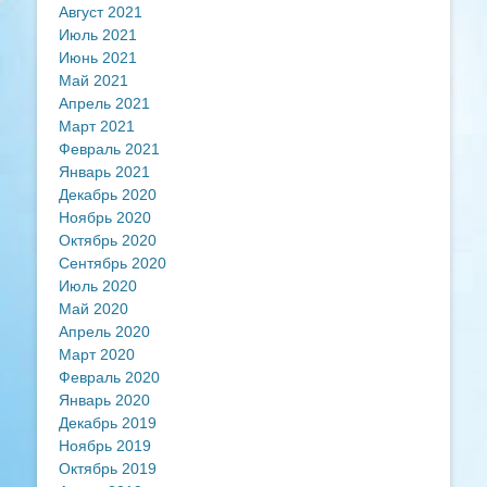
Август 2021
Июль 2021
Июнь 2021
Май 2021
Апрель 2021
Март 2021
Февраль 2021
Январь 2021
Декабрь 2020
Ноябрь 2020
Октябрь 2020
Сентябрь 2020
Июль 2020
Май 2020
Апрель 2020
Март 2020
Февраль 2020
Январь 2020
Декабрь 2019
Ноябрь 2019
Октябрь 2019