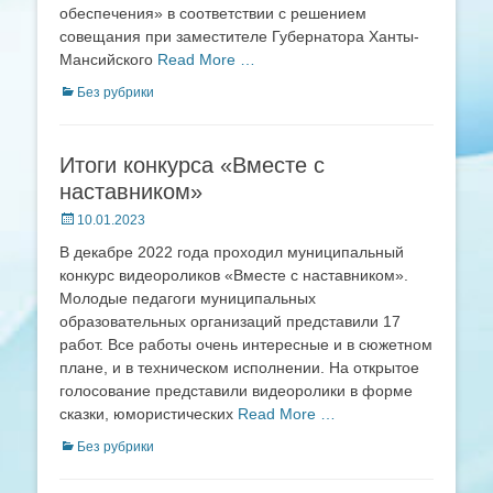
обеспечения» в соответствии с решением
совещания при заместителе Губернатора Ханты-
Мансийского
Read More …
Categories
Без рубрики
Итоги конкурса «Вместе с
наставником»
Posted
10.01.2023
on
В декабре 2022 года проходил муниципальный
конкурс видеороликов «Вместе с наставником».
Молодые педагоги муниципальных
образовательных организаций представили 17
работ. Все работы очень интересные и в сюжетном
плане, и в техническом исполнении. На открытое
голосование представили видеоролики в форме
сказки, юмористических
Read More …
Categories
Без рубрики