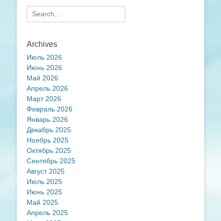
Search
for:
Archives
Июль 2026
Июнь 2026
Май 2026
Апрель 2026
Март 2026
Февраль 2026
Январь 2026
Декабрь 2025
Ноябрь 2025
Октябрь 2025
Сентябрь 2025
Август 2025
Июль 2025
Июнь 2025
Май 2025
Апрель 2025