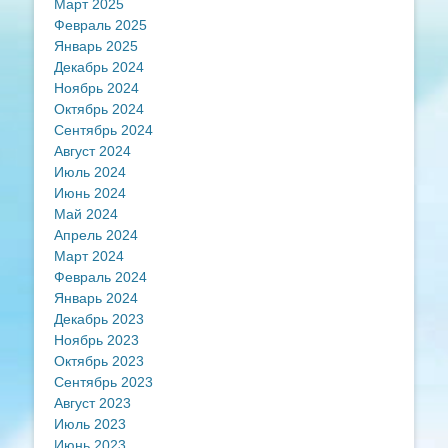
Март 2025
Февраль 2025
Январь 2025
Декабрь 2024
Ноябрь 2024
Октябрь 2024
Сентябрь 2024
Август 2024
Июль 2024
Июнь 2024
Май 2024
Апрель 2024
Март 2024
Февраль 2024
Январь 2024
Декабрь 2023
Ноябрь 2023
Октябрь 2023
Сентябрь 2023
Август 2023
Июль 2023
Июнь 2023