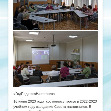
#ГодПедагогаНаставника
16 июня 2023 года состоялось третье в 2022-2023
учебном году заседание Совета наставников. В