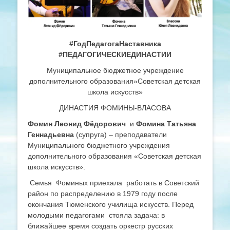
#ГодПедагогаНаставника
#ПЕДАГОГИЧЕСКИЕДИНАСТИИ
Муниципальное бюджетное учреждение
дополнительного образования»Советская детская
школа искусств»
ДИНАСТИЯ ФОМИНЫ-ВЛАСОВА
Фомин Леонид Фёдорович
и
Фомина Татьяна
Геннадьевна
(супруга) – преподаватели
Муниципального бюджетного учреждения
дополнительного образования «Советская детская
школа искусств».
Семья Фоминых приехала работать в Советский
район по распределению в 1979 году после
окончания Тюменского училища искусств. Перед
молодыми педагогами стояла задача: в
ближайшее время создать оркестр русских