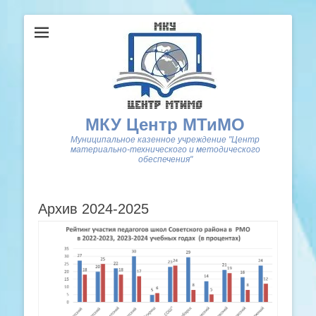
МКУ Центр МТиМО
Муниципальное казенное учреждение "Центр
материально-технического и методического
обеспечения"
Архив 2024-2025